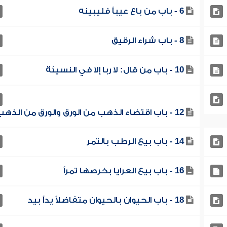
6 - باب من باع عيباً فليبينه
8 - باب شراء الرقيق
10 - باب من قال: لا ربا إلا في النسيئة
12 - باب اقتضاء الذهب من الورق والورق من الذهب
14 - باب بيع الرطب بالتمر
16 - باب بيع العرايا بخرصها تمراً
18 - باب الحيوان بالحيوان متفاضلاً يداً بيد