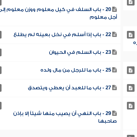
20 - باب السلف في كيل معلوم ووزن معلوم إلى
أجل معلوم
22 - باب إذا أسلم في نخل بعينه لم يطلع
23 - باب السلم في الحيوان
25 - باب ما للرجل من مال ولده
27 - باب ما للعبد أن يعطي ويتصدق
29 - باب النهي أن يصيب منها شيئاً إلا بإذن
صاحبها