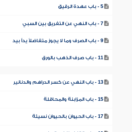
5 - باب عهدة الرقيق
7 - باب النهي عن التفريق بين السبي
9 - باب الصرف وما لا يجوز متفاضلاً يداً بيد
11 - باب صرف الذهب بالورق
13 - باب النهي عن كسر الدراهم والدنانير
15 - باب المزابنة والمحاقلة
17 - باب الحيوان بالحيوان نسيئة