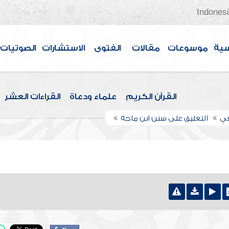
Indones
سية
موسوعات
مقالات
الفتوى
الاستشارات
الصوتيات
القرآن الكريم
علماء ودعاة
القراءات العشر
في
التعليق على سنن ابن ماجه