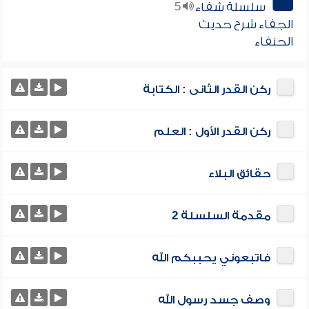
سلسلة شفاء
5
الجفاء شرح حديث
الحنفاء
ركن القدر الثانى : الكتابة
ركن القدر الأول : العلم
حقائق البلاء
مقدمة السلسلة 2
فاتبعوني يحببكم الله
وصف جسد رسول الله