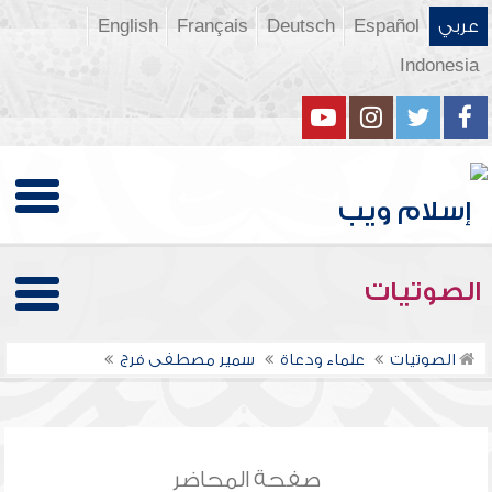
عربي
Español
Deutsch
Français
English
Indonesia
الصوتيات
الصوتيات
علماء ودعاة
سمير مصطفى فرج
صفحة المحاضر