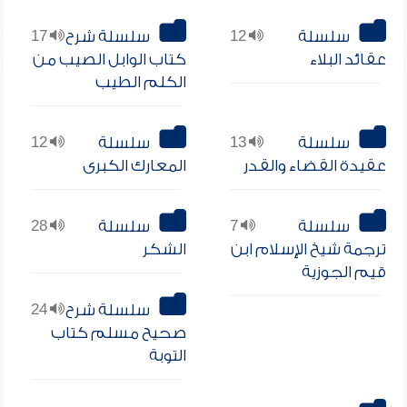
سلسلة
12
سلسلة شرح
17
عقائد البلاء
كتاب الوابل الصيب من
الكلم الطيب
سلسلة
13
سلسلة
12
عقيدة القضاء والقدر
المعارك الكبرى
سلسلة
7
سلسلة
28
ترجمة شيخ الإسلام ابن
الشكر
قيم الجوزية
سلسلة شرح
24
صحيح مسلم كتاب
التوبة