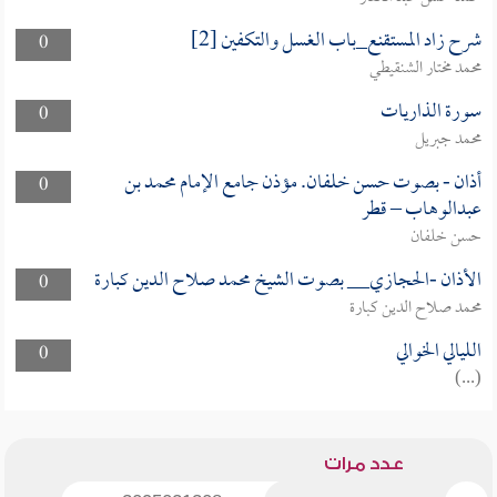
شرح زاد المستقنع_باب الغسل والتكفين [2]
0
محمد مختار الشنقيطي
سورة الذاريات
0
محمد جبريل
أذان - بصوت حسن خلفان. مؤذن جامع الإمام محمد بن
0
عبدالوهاب – قطر
حسن خلفان
الأذان -الحجازي__ بصوت الشيخ محمد صلاح الدين كبارة
0
محمد صلاح الدين كبارة
الليالي الخوالي
0
(...)
عدد مرات