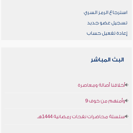
استرجاع الرمز السري
تسجيل عضو جديد
إعادة تفعيل حساب
البث المباشر
أخلاقنا أصالة ومعاصرة
وأمنهم من خوف 9
سلسلة محاضرات نفحات رمضانية 1444هـ