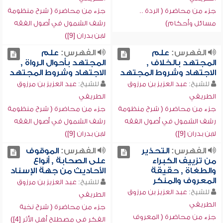
جزء من محاضرة ( الردة ..
جزء من محاضرة ( شرح منظومة
مسائل وأحكام)
رشف الشمول في أصول الفقه
لابن بدران [9])
الفهرس:
علم
الفهرس:
علم
المجتهد بالخلاف ,
المجتهد بأحوال الرواة ,
الاجتهاد وشروط المجتهد
الاجتهاد وشروط المجتهد
للشيخ:
عبد العزيز بن مرزوق
للشيخ:
عبد العزيز بن مرزوق
الطريفي
الطريفي
جزء من محاضرة ( شرح منظومة
جزء من محاضرة ( شرح منظومة
رشف الشمول في أصول الفقه
رشف الشمول في أصول الفقه
لابن بدران [9])
لابن بدران [9])
الفهرس:
التحذير
الفهرس:
الموقوف
من تزييف الكبراء
على الصحابة , أنواع
والطغاة , حقيقة
الأحاديث من جهة الإسناد
المعروف والمنكر
للشيخ:
عبد العزيز بن مرزوق
للشيخ:
عبد العزيز بن مرزوق
الطريفي
الطريفي
جزء من محاضرة ( شرح نخبة
جزء من محاضرة ( المعروف
الفكر في مصطلح أهل الأثر [4])