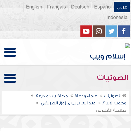
عربي
Español
Deutsch
Français
English
Indonesia
الصوتيات
الصوتيات
علماء ودعاة
محاضرات مفرغة
وجوب الاتباع
عبد العزيز بن مرزوق الطريفي
صفحة الفهرس