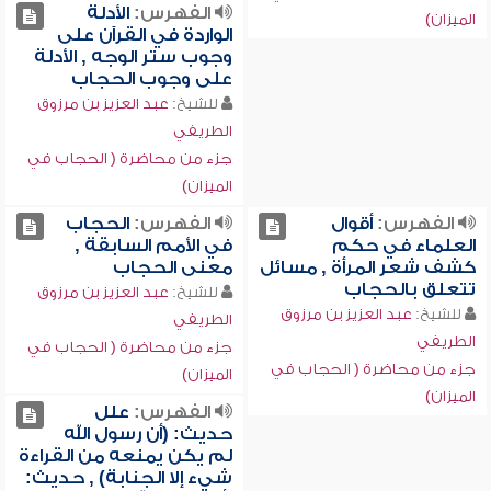
الفهرس:
الأدلة
الميزان)
الواردة في القرآن على
وجوب ستر الوجه , الأدلة
على وجوب الحجاب
للشيخ:
عبد العزيز بن مرزوق
الطريفي
جزء من محاضرة ( الحجاب في
الميزان)
الفهرس:
أقوال
الفهرس:
الحجاب
العلماء في حكم
في الأمم السابقة ,
كشف شعر المرأة , مسائل
معنى الحجاب
تتعلق بالحجاب
للشيخ:
عبد العزيز بن مرزوق
للشيخ:
عبد العزيز بن مرزوق
الطريفي
الطريفي
جزء من محاضرة ( الحجاب في
جزء من محاضرة ( الحجاب في
الميزان)
الميزان)
الفهرس:
علل
حديث: (أن رسول الله
لم يكن يمنعه من القراءة
شيء إلا الجنابة) , حديث: