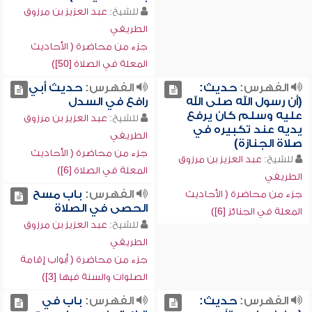
للشيخ:
عبد العزيز بن مرزوق
الطريفي
جزء من محاضرة ( الأحاديث
المعلة في الصلاة [50])
الفهرس:
حديث:
الفهرس:
حديث أبي
(أن رسول الله صلى الله
رافع في السدل
عليه وسلم كان يرفع
للشيخ:
عبد العزيز بن مرزوق
يديه عند تكبيره في
الطريفي
صلاة الجنازة)
جزء من محاضرة ( الأحاديث
للشيخ:
عبد العزيز بن مرزوق
المعلة في الصلاة [6])
الطريفي
الفهرس:
باب مسح
جزء من محاضرة ( الأحاديث
الحصى في الصلاة
المعلة في الجنائز [6])
للشيخ:
عبد العزيز بن مرزوق
الطريفي
جزء من محاضرة ( أبواب إقامة
الصلوات والسنة فيها [3])
الفهرس:
حديث:
الفهرس:
باب في