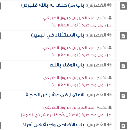
الفهرس:
باب من حلف له بالله فليرض
للشيخ:
عبد العزيز بن مرزوق الطريفي
جزء من محاضرة ( أبواب الكفارات)
الفهرس:
باب الاستثناء في اليمين
للشيخ:
عبد العزيز بن مرزوق الطريفي
جزء من محاضرة ( أبواب الكفارات)
الفهرس:
باب الوفاء بالنذر
للشيخ:
عبد العزيز بن مرزوق الطريفي
جزء من محاضرة ( أبواب الكفارات)
الفهرس:
الاعتمار في عشر ذي الحجة
للشيخ:
عبد العزيز بن مرزوق الطريفي
جزء من محاضرة ( فضائل وأحكام عشر ذي الحجة)
الفهرس:
باب الأضاحي واجبة هي أم لا