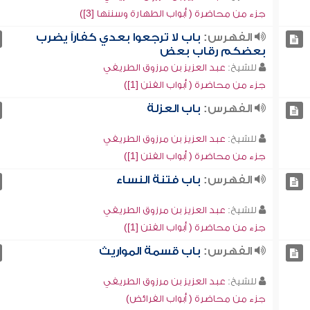
جزء من محاضرة ( أبواب الطهارة وسننها [3])
الفهرس:
باب لا ترجعوا بعدي كفاراً يضرب
بعضكم رقاب بعض
للشيخ:
عبد العزيز بن مرزوق الطريفي
جزء من محاضرة ( أبواب الفتن [1])
الفهرس:
باب العزلة
للشيخ:
عبد العزيز بن مرزوق الطريفي
جزء من محاضرة ( أبواب الفتن [1])
الفهرس:
باب فتنة النساء
للشيخ:
عبد العزيز بن مرزوق الطريفي
جزء من محاضرة ( أبواب الفتن [1])
الفهرس:
باب قسمة المواريث
للشيخ:
عبد العزيز بن مرزوق الطريفي
جزء من محاضرة ( أبواب الفرائض)