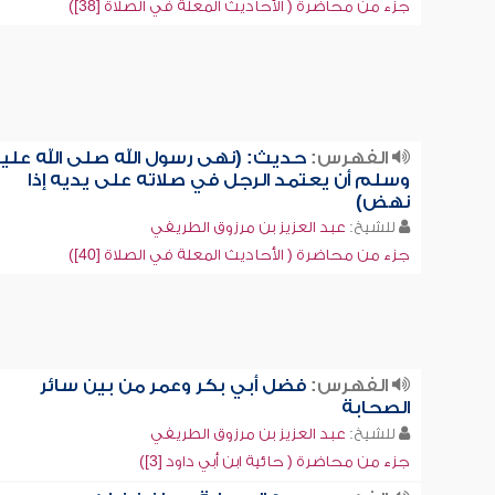
جزء من محاضرة ( الأحاديث المعلة في الصلاة [38])
الفهرس:
حديث: (نهى رسول الله صلى الله علي
وسلم أن يعتمد الرجل في صلاته على يديه إذا
نهض)
للشيخ:
عبد العزيز بن مرزوق الطريفي
جزء من محاضرة ( الأحاديث المعلة في الصلاة [40])
الفهرس:
فضل أبي بكر وعمر من بين سائر
الصحابة
للشيخ:
عبد العزيز بن مرزوق الطريفي
جزء من محاضرة ( حائية ابن أبي داود [3])