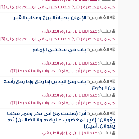
جزء من محاضرة ( شرح حديث جبريل في الإسلام والإيمان [1])
الفهرس:
الإيمان بحياة البرزخ وعذاب القبر
للشيخ:
عبد العزيز بن مرزوق الطريفي
جزء من محاضرة ( شرح حديث جبريل في الإسلام والإيمان [3])
الفهرس:
باب في سكتتي الإمام
للشيخ:
عبد العزيز بن مرزوق الطريفي
جزء من محاضرة ( أبواب إقامة الصلوات والسنة فيها [1])
الفهرس:
باب رفع اليدين إذا ركع وإذا رفع رأسه
من الركوع
للشيخ:
عبد العزيز بن مرزوق الطريفي
جزء من محاضرة ( أبواب إقامة الصلوات والسنة فيها [1])
الفهرس:
أثر: (صليت مع أبي بكر وعمر فكانا
يقولان: (غير المغضوب عليهم ولا الضالين) ثم
يقولان: آمين)
للشيخ:
عبد العزيز بن مرزوق الطريفي