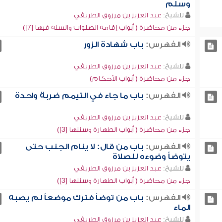
وسلم
للشيخ:
عبد العزيز بن مرزوق الطريفي
جزء من محاضرة ( أبواب إقامة الصلوات والسنة فيها [7])
الفهرس:
باب شهادة الزور
للشيخ:
عبد العزيز بن مرزوق الطريفي
جزء من محاضرة ( أبواب الأحكام)
الفهرس:
باب ما جاء في التيمم ضربة واحدة
للشيخ:
عبد العزيز بن مرزوق الطريفي
جزء من محاضرة ( أبواب الطهارة وسننها [3])
الفهرس:
باب من قال: لا ينام الجنب حتى
يتوضأ وضوءه للصلاة
للشيخ:
عبد العزيز بن مرزوق الطريفي
جزء من محاضرة ( أبواب الطهارة وسننها [3])
الفهرس:
باب من توضأ فترك موضعاً لم يصبه
الماء
للشيخ:
عبد العزيز بن مرزوق الطريفي