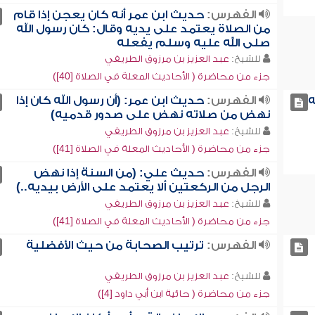
الفهرس:
حديث ابن عمر أنه كان يعجن إذا قام
من الصلاة يعتمد على يديه وقال: كان رسول الله
صلى الله عليه وسلم يفعله
للشيخ:
عبد العزيز بن مرزوق الطريفي
جزء من محاضرة ( الأحاديث المعلة في الصلاة [40])
ه
الفهرس:
حديث ابن عمر: (أن رسول الله كان إذا
نهض من صلاته نهض على صدور قدميه)
للشيخ:
عبد العزيز بن مرزوق الطريفي
جزء من محاضرة ( الأحاديث المعلة في الصلاة [41])
الفهرس:
حديث علي: (من السنة إذا نهض
الرجل من الركعتين ألا يعتمد على الأرض بيديه..)
للشيخ:
عبد العزيز بن مرزوق الطريفي
جزء من محاضرة ( الأحاديث المعلة في الصلاة [41])
الفهرس:
ترتيب الصحابة من حيث الأفضلية
للشيخ:
عبد العزيز بن مرزوق الطريفي
جزء من محاضرة ( حائية ابن أبي داود [4])