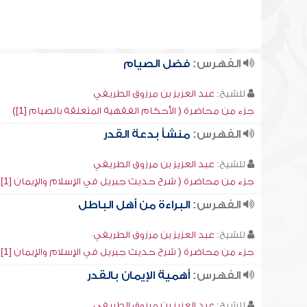
الفهرس:
فضل الصيام
للشيخ:
عبد العزيز بن مرزوق الطريفي
جزء من محاضرة ( الأحكام الفقهية المتعلقة بالصيام [1])
الفهرس:
منشأ بدعة القدر
للشيخ:
عبد العزيز بن مرزوق الطريفي
جزء من محاضرة ( شرح حديث جبريل في الإسلام والإيمان [1])
الفهرس:
البراءة من أهل الباطل
للشيخ:
عبد العزيز بن مرزوق الطريفي
جزء من محاضرة ( شرح حديث جبريل في الإسلام والإيمان [1])
الفهرس:
أهمية الإيمان بالقدر
للشيخ:
عبد العزيز بن مرزوق الطريفي