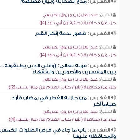
الفهرس:
مدح الصحابة وبيان فضلهم
للشيخ:
عبد العزيز بن مرزوق الطريفي
جزء من محاضرة ( حائية ابن أبي داود [4])
الفهرس:
ظهور بدعة إنكار القدر
للشيخ:
عبد العزيز بن مرزوق الطريفي
جزء من محاضرة ( حائية ابن أبي داود [4])
الفهرس:
قوله تعالى: (وعلى الذين يطيقونه...)
بين المفسرين والأصوليين والفقهاء
للشيخ:
عبد العزيز بن مرزوق الطريفي
جزء من محاضرة ( شرح كتاب الصيام من منار السبيل [2])
الفهرس:
من جاز له الفطر في رمضان فأراد
صياماً آخر
للشيخ:
عبد العزيز بن مرزوق الطريفي
جزء من محاضرة ( شرح كتاب الصيام من منار السبيل [4])
الفهرس:
باب ما جاء في فرض الصلوات الخمس
والمحافظة عليها