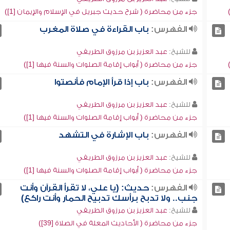
جزء من محاضرة ( شرح حديث جبريل في الإسلام والإيمان [1])
الفهرس:
باب القراءة في صلاة المغرب
للشيخ:
عبد العزيز بن مرزوق الطريفي
جزء من محاضرة ( أبواب إقامة الصلوات والسنة فيها [1])
الفهرس:
باب إذا قرأ الإمام فأنصتوا
للشيخ:
عبد العزيز بن مرزوق الطريفي
جزء من محاضرة ( أبواب إقامة الصلوات والسنة فيها [1])
الفهرس:
باب الإشارة في التشهد
للشيخ:
عبد العزيز بن مرزوق الطريفي
جزء من محاضرة ( أبواب إقامة الصلوات والسنة فيها [1])
الفهرس:
حديث: (يا علي، لا تقرأ القرآن وأنت
جنب.. ولا تدبح برأسك تدبيح الحمار وأنت راكع)
للشيخ:
عبد العزيز بن مرزوق الطريفي
جزء من محاضرة ( الأحاديث المعلة في الصلاة [39])