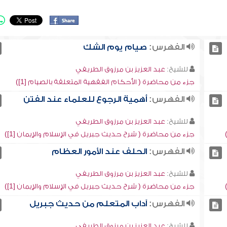
الفهرس:
صيام يوم الشك
للشيخ:
عبد العزيز بن مرزوق الطريفي
جزء من محاضرة ( الأحكام الفقهية المتعلقة بالصيام [1])
الفهرس:
أهمية الرجوع للعلماء عند الفتن
للشيخ:
عبد العزيز بن مرزوق الطريفي
جزء من محاضرة ( شرح حديث جبريل في الإسلام والإيمان [1])
الفهرس:
الحلف عند الأمور العظام
للشيخ:
عبد العزيز بن مرزوق الطريفي
جزء من محاضرة ( شرح حديث جبريل في الإسلام والإيمان [1])
الفهرس:
آداب المتعلم من حديث جبريل
للشيخ:
عبد العزيز بن مرزوق الطريفي