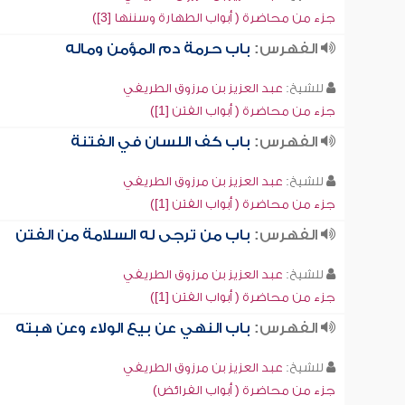
جزء من محاضرة ( أبواب الطهارة وسننها [3])
الفهرس:
باب حرمة دم المؤمن وماله
للشيخ:
عبد العزيز بن مرزوق الطريفي
جزء من محاضرة ( أبواب الفتن [1])
الفهرس:
باب كف اللسان في الفتنة
للشيخ:
عبد العزيز بن مرزوق الطريفي
جزء من محاضرة ( أبواب الفتن [1])
الفهرس:
باب من ترجى له السلامة من الفتن
للشيخ:
عبد العزيز بن مرزوق الطريفي
جزء من محاضرة ( أبواب الفتن [1])
الفهرس:
باب النهي عن بيع الولاء وعن هبته
للشيخ:
عبد العزيز بن مرزوق الطريفي
جزء من محاضرة ( أبواب الفرائض)