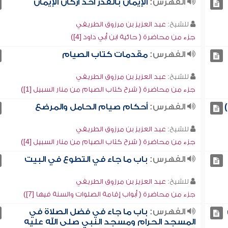
الفهرس:
الإيمان بالقدر أحد أركان الإيمان
للشيخ:
عبد العزيز بن مرزوق الطريفي
جزء من محاضرة ( حائية ابن أبي داود [4])
الفهرس:
مقدمات كتاب الصيام
للشيخ:
عبد العزيز بن مرزوق الطريفي
جزء من محاضرة ( شرح كتاب الصيام من منار السبيل [1])
الفهرس:
أحكام صيام الحامل والمرضع
للشيخ:
عبد العزيز بن مرزوق الطريفي
جزء من محاضرة ( شرح كتاب الصيام من منار السبيل [4])
الفهرس:
باب ما جاء في التطوع في البيت
للشيخ:
عبد العزيز بن مرزوق الطريفي
جزء من محاضرة ( أبواب إقامة الصلوات والسنة فيها [7])
الفهرس:
باب ما جاء في فضل الصلاة في
المسجد الحرام ومسجد النبي صلى الله عليه