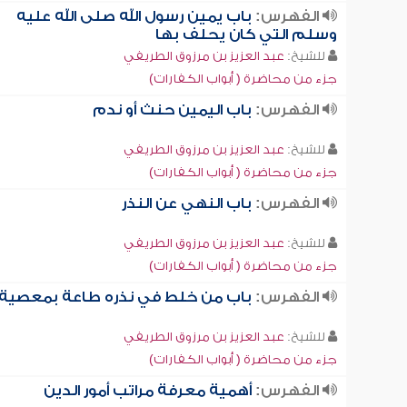
الفهرس:
باب يمين رسول الله صلى الله عليه
وسلم التي كان يحلف بها
للشيخ:
عبد العزيز بن مرزوق الطريفي
جزء من محاضرة ( أبواب الكفارات)
الفهرس:
باب اليمين حنث أو ندم
للشيخ:
عبد العزيز بن مرزوق الطريفي
جزء من محاضرة ( أبواب الكفارات)
الفهرس:
باب النهي عن النذر
للشيخ:
عبد العزيز بن مرزوق الطريفي
جزء من محاضرة ( أبواب الكفارات)
الفهرس:
باب من خلط في نذره طاعة بمعصية
للشيخ:
عبد العزيز بن مرزوق الطريفي
جزء من محاضرة ( أبواب الكفارات)
الفهرس:
أهمية معرفة مراتب أمور الدين