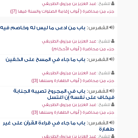
للشيخ:
عبد العزيز بن مرزوق الطريفي
جزء من محاضرة ( أبواب إقامة الصلوات والسنة فيها [7])
الفهرس:
باب من ادعى ما ليس له وخاصم فيه
للشيخ:
عبد العزيز بن مرزوق الطريفي
جزء من محاضرة ( أبواب الأحكام)
الفهرس:
باب ما جاء في المسح على الخفين
للشيخ:
عبد العزيز بن مرزوق الطريفي
جزء من محاضرة ( أبواب الطهارة وسننها [3])
الفهرس:
باب في المجروح تصيبه الجنابة
فيخاف على نفسه إن اغتسل
للشيخ:
عبد العزيز بن مرزوق الطريفي
جزء من محاضرة ( أبواب الطهارة وسننها [3])
الفهرس:
باب ما جاء في قراءة القرآن على غير
طهارة
للشيخ:
عبد العزيز بن مرزوق الطريفي