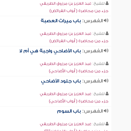
للشيخ:
عبد العزيز بن مرزوق الطريفي
جزء من محاضرة ( أبواب الفرائض)
الفهرس:
باب ميراث العصبة
للشيخ:
عبد العزيز بن مرزوق الطريفي
جزء من محاضرة ( أبواب الفرائض)
الفهرس:
باب الأضاحي واجبة هي أم لا
للشيخ:
عبد العزيز بن مرزوق الطريفي
جزء من محاضرة ( أبواب الأضاحي)
الفهرس:
باب جلود الأضاحي
للشيخ:
عبد العزيز بن مرزوق الطريفي
جزء من محاضرة ( أبواب الأضاحي)
الفهرس:
باب السوم
للشيخ:
عبد العزيز بن مرزوق الطريفي