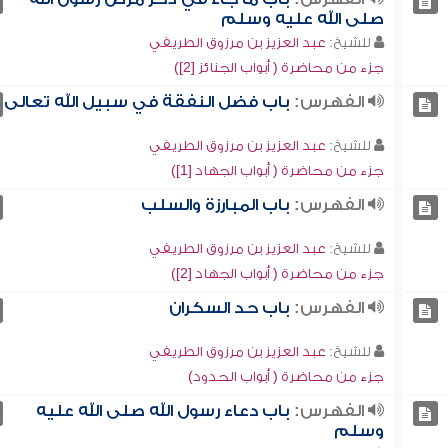
صلى الله عليه وسلم
للشيخ:
عبد العزيز بن مرزوق الطريفي
جزء من محاضرة ( أبواب الجنائز [2])
الفهرس:
باب فضل النفقة في سبيل الله تعالى
للشيخ:
عبد العزيز بن مرزوق الطريفي
جزء من محاضرة ( أبواب الجهاد [1])
الفهرس:
باب المبارزة والسلب
للشيخ:
عبد العزيز بن مرزوق الطريفي
جزء من محاضرة ( أبواب الجهاد [2])
الفهرس:
باب حد السكران
للشيخ:
عبد العزيز بن مرزوق الطريفي
جزء من محاضرة ( أبواب الحدود)
الفهرس:
باب دعاء رسول الله صلى الله عليه
وسلم