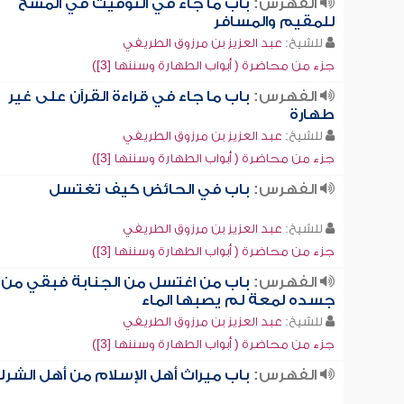
الفهرس:
باب ما جاء في التوقيت في المسح
للمقيم والمسافر
للشيخ:
عبد العزيز بن مرزوق الطريفي
جزء من محاضرة ( أبواب الطهارة وسننها [3])
الفهرس:
باب ما جاء في قراءة القرآن على غير
طهارة
للشيخ:
عبد العزيز بن مرزوق الطريفي
جزء من محاضرة ( أبواب الطهارة وسننها [3])
الفهرس:
باب في الحائض كيف تغتسل
للشيخ:
عبد العزيز بن مرزوق الطريفي
جزء من محاضرة ( أبواب الطهارة وسننها [3])
الفهرس:
باب من اغتسل من الجنابة فبقي من
جسده لمعة لم يصبها الماء
للشيخ:
عبد العزيز بن مرزوق الطريفي
جزء من محاضرة ( أبواب الطهارة وسننها [3])
الفهرس:
باب ميراث أهل الإسلام من أهل الشر