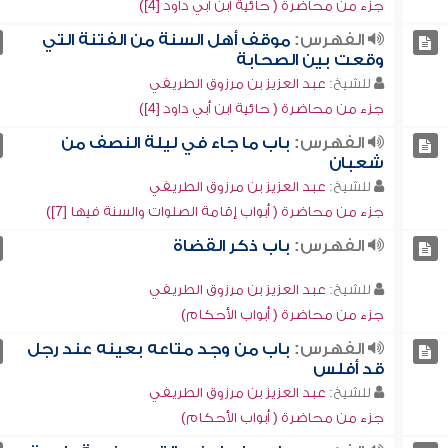
جزء من محاضرة ( حائية ابن أبي داود [4])
الفهرس:
موقف أهل السنة من الفتنة التي
وقعت بين الصحابة
للشيخ:
عبد العزيز بن مرزوق الطريفي
جزء من محاضرة ( حائية ابن أبي داود [4])
الفهرس:
باب ما جاء في ليلة النصف من
شعبان
للشيخ:
عبد العزيز بن مرزوق الطريفي
جزء من محاضرة ( أبواب إقامة الصلوات والسنة فيها [7])
الفهرس:
باب ذكر القضاة
للشيخ:
عبد العزيز بن مرزوق الطريفي
جزء من محاضرة ( أبواب الأحكام)
الفهرس:
باب من وجد متاعه بعينه عند رجل
قد أفلس
للشيخ:
عبد العزيز بن مرزوق الطريفي
جزء من محاضرة ( أبواب الأحكام)