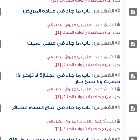
جزء من محاضرة ( أبواب التجارات [2])
الفهرس:
باب ما جاء في عيادة المريض
للشيخ:
عبد العزيز بن مرزوق الطريفي
جزء من محاضرة ( أبواب الجنائز [1])
الفهرس:
باب ما جاء في غسل الميت
للشيخ:
عبد العزيز بن مرزوق الطريفي
جزء من محاضرة ( أبواب الجنائز [1])
الفهرس:
باب ما جاء في الجنازة لا تؤخر إذا
حضرت ولا تتبع بنار
للشيخ:
عبد العزيز بن مرزوق الطريفي
جزء من محاضرة ( أبواب الجنائز [1])
الفهرس:
باب ما جاء في اتباع النساء الجنائز
للشيخ:
عبد العزيز بن مرزوق الطريفي
جزء من محاضرة ( أبواب الجنائز [2])
الفهرس:
باب ما جاء في ذكر مرض رسول الله