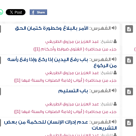
الفهرس:
الأمر بالبلاغ وخطورة كتمان الحق
للشيخ:
عبد العزيز بن مرزوق الطريفي
جزء من محاضرة ( الفتوى ضوابط وأحكام [1])
الفهرس:
باب رفع اليدين إذا ركع وإذا رفع رأسه
من الركوع
للشيخ:
عبد العزيز بن مرزوق الطريفي
جزء من محاضرة ( أبواب إقامة الصلوات والسنة فيها [1])
الفهرس:
باب التسليم
للشيخ:
عبد العزيز بن مرزوق الطريفي
جزء من محاضرة ( أبواب إقامة الصلوات والسنة فيها [1])
الفهرس:
عدم إدراك الإنسان للحكمة من بعض
التشريعات
للشيخ:
عبد العزيز بن مرزوق الطريفي