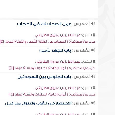
الفهرس:
عمل الصحابيات في الحجاب
للشيخ:
عبد العزيز بن مرزوق الطريفي
جزء من محاضرة ( الحجاب بين الفقه الأصيل والفقه البديل [2])
الفهرس:
باب الجهر بآمين
للشيخ:
عبد العزيز بن مرزوق الطريفي
جزء من محاضرة ( أبواب إقامة الصلوات والسنة فيها [1])
الفهرس:
باب الجلوس بين السجدتين
للشيخ:
عبد العزيز بن مرزوق الطريفي
جزء من محاضرة ( أبواب إقامة الصلوات والسنة فيها [1])
الفهرس:
الاختصار في القول واعتزال من هزل
للشيخ:
عبد العزيز بن مرزوق الطريفي