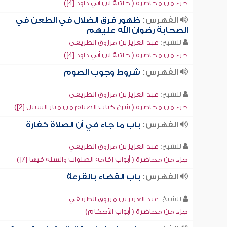
جزء من محاضرة ( حائية ابن أبي داود [4])
الفهرس:
ظهور فرق الضلال في الطعن في
الصحابة رضوان الله عليهم
للشيخ:
عبد العزيز بن مرزوق الطريفي
جزء من محاضرة ( حائية ابن أبي داود [4])
الفهرس:
شروط وجوب الصوم
للشيخ:
عبد العزيز بن مرزوق الطريفي
جزء من محاضرة ( شرح كتاب الصيام من منار السبيل [2])
الفهرس:
باب ما جاء في أن الصلاة كفارة
للشيخ:
عبد العزيز بن مرزوق الطريفي
جزء من محاضرة ( أبواب إقامة الصلوات والسنة فيها [7])
الفهرس:
باب القضاء بالقرعة
للشيخ:
عبد العزيز بن مرزوق الطريفي
جزء من محاضرة ( أبواب الأحكام)