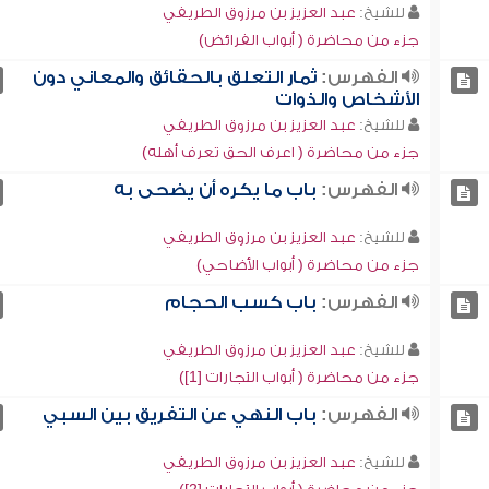
للشيخ:
عبد العزيز بن مرزوق الطريفي
جزء من محاضرة ( أبواب الفرائض)
الفهرس:
ثمار التعلق بالحقائق والمعاني دون
الأشخاص والذوات
للشيخ:
عبد العزيز بن مرزوق الطريفي
جزء من محاضرة ( اعرف الحق تعرف أهله)
الفهرس:
باب ما يكره أن يضحى به
للشيخ:
عبد العزيز بن مرزوق الطريفي
جزء من محاضرة ( أبواب الأضاحي)
الفهرس:
باب كسب الحجام
للشيخ:
عبد العزيز بن مرزوق الطريفي
جزء من محاضرة ( أبواب التجارات [1])
الفهرس:
باب النهي عن التفريق بين السبي
للشيخ:
عبد العزيز بن مرزوق الطريفي