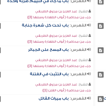
الفهرس:
باب ما جاء في التيمم ضربة واحدة
للشيخ:
عبد العزيز بن مرزوق الطريفي
جزء من محاضرة ( أبواب الطهارة وسننها [3])
الفهرس:
باب تحت كل شعرة جنابة
للشيخ:
عبد العزيز بن مرزوق الطريفي
جزء من محاضرة ( أبواب الطهارة وسننها [3])
الفهرس:
باب المسح على الجبائر
للشيخ:
عبد العزيز بن مرزوق الطريفي
جزء من محاضرة ( أبواب الطهارة وسننها [3])
الفهرس:
باب التثبت في الفتنة
للشيخ:
عبد العزيز بن مرزوق الطريفي
جزء من محاضرة ( أبواب الفتن [1])
ك
الفهرس:
باب ميراث القاتل