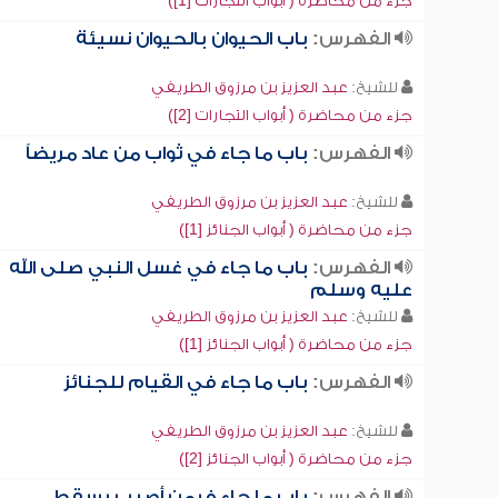
جزء من محاضرة ( أبواب التجارات [1])
الفهرس:
باب الحيوان بالحيوان نسيئة
للشيخ:
عبد العزيز بن مرزوق الطريفي
جزء من محاضرة ( أبواب التجارات [2])
الفهرس:
باب ما جاء في ثواب من عاد مريضاً
للشيخ:
عبد العزيز بن مرزوق الطريفي
جزء من محاضرة ( أبواب الجنائز [1])
الفهرس:
باب ما جاء في غسل النبي صلى الله
عليه وسلم
للشيخ:
عبد العزيز بن مرزوق الطريفي
جزء من محاضرة ( أبواب الجنائز [1])
الفهرس:
باب ما جاء في القيام للجنائز
للشيخ:
عبد العزيز بن مرزوق الطريفي
جزء من محاضرة ( أبواب الجنائز [2])
الفهرس:
باب ما جاء فيمن أصيب بسقط