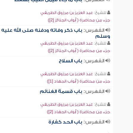
للشيخ:
عبد العزيز بن مرزوق الطريفي
جزء من محاضرة ( أبواب الجنائز [2])
الفهرس:
باب ذكر وفاته ودفنه صلى الله عليه
وسلم
للشيخ:
عبد العزيز بن مرزوق الطريفي
جزء من محاضرة ( أبواب الجنائز [2])
الفهرس:
باب السلاح
للشيخ:
عبد العزيز بن مرزوق الطريفي
جزء من محاضرة ( أبواب الجهاد [1])
الفهرس:
باب قسمة الغنائم
للشيخ:
عبد العزيز بن مرزوق الطريفي
جزء من محاضرة ( أبواب الجهاد [2])
الفهرس:
باب الحد كفارة