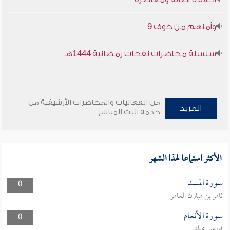
وأمنهم من خوف 9
سلسلة محاضرات نفحات رمضانية 1444هـ
من الفعاليات والمحاضرات الأرشيفية من
المزيد
خدمة البث المباشر
الأكثر استماعا لهذا الشهر
سورة المسد
0
ثامر بن مبارك العامر
سورة الأنعام
0
فارس عباد