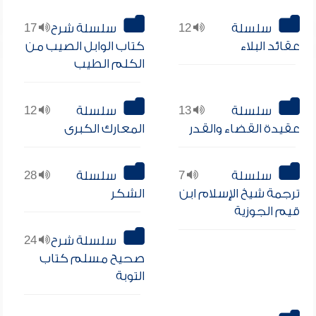
سلسلة
12
سلسلة شرح
17
عقائد البلاء
كتاب الوابل الصيب من
الكلم الطيب
سلسلة
13
سلسلة
12
عقيدة القضاء والقدر
المعارك الكبرى
سلسلة
7
سلسلة
28
ترجمة شيخ الإسلام ابن
الشكر
قيم الجوزية
سلسلة شرح
24
صحيح مسلم كتاب
التوبة