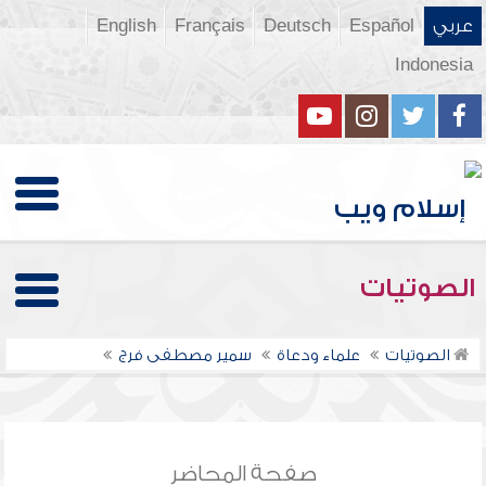
عربي
Español
Deutsch
Français
English
Indonesia
الصوتيات
الصوتيات
علماء ودعاة
سمير مصطفى فرج
صفحة المحاضر