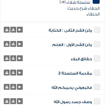
سلسلة شفاء
5
الجفاء شرح حديث
الحنفاء
ركن القدر الثانى : الكتابة
ركن القدر الأول : العلم
حقائق البلاء
مقدمة السلسلة 2
فاتبعوني يحببكم الله
وصف جسد رسول الله