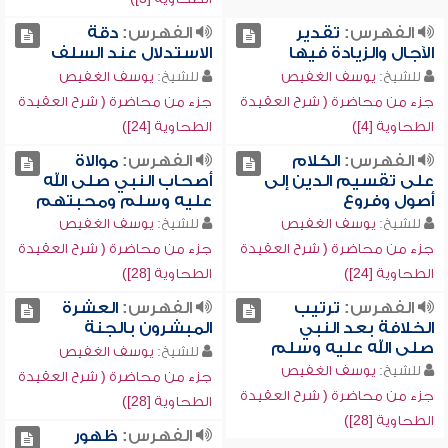
الفهرس:
تقدير
الفهرس:
دقة
الآجال والزيادة فيها
الاستدلال عند السلف
للشيخ:
يوسف الغفيص
للشيخ:
يوسف الغفيص
جزء من محاضرة ( شرح العقيدة
جزء من محاضرة ( شرح العقيدة
الطحاوية [4])
الطحاوية [24])
الفهرس:
الكلام
الفهرس:
موالاة
على تقسيم الدين إلى
أصحاب النبي صلى الله
أصول وفروع
عليه وسلم ومحبتهم
للشيخ:
يوسف الغفيص
للشيخ:
يوسف الغفيص
جزء من محاضرة ( شرح العقيدة
جزء من محاضرة ( شرح العقيدة
الطحاوية [24])
الطحاوية [28])
الفهرس:
ترتيب
الفهرس:
العشرة
الخلافة بعد النبي
المبشرون بالجنة
صلى الله عليه وسلم
للشيخ:
يوسف الغفيص
للشيخ:
يوسف الغفيص
جزء من محاضرة ( شرح العقيدة
جزء من محاضرة ( شرح العقيدة
الطحاوية [28])
الطحاوية [28])
الفهرس:
ظهور