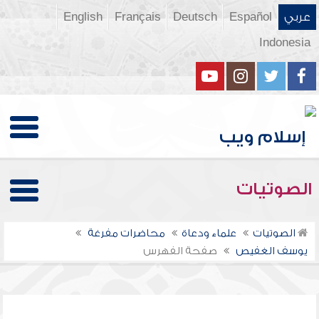
عربي
Español
Deutsch
Français
English
Indonesia
الصوتيات
الصوتيات
علماء ودعاة
محاضرات مفرغة
يوسف الغفيص
صفحة الفهرس