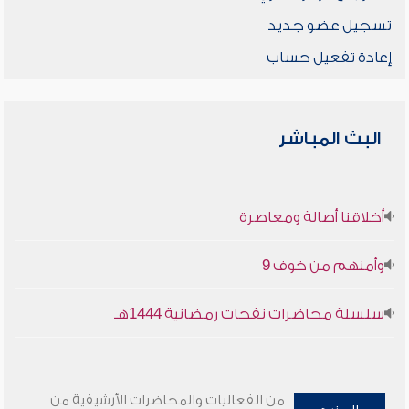
تسجيل عضو جديد
إعادة تفعيل حساب
البث المباشر
أخلاقنا أصالة ومعاصرة
وأمنهم من خوف 9
سلسلة محاضرات نفحات رمضانية 1444هـ
من الفعاليات والمحاضرات الأرشيفية من