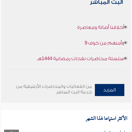
البث المباشر
أخلاقنا أصالة ومعاصرة
وأمنهم من خوف 9
سلسلة محاضرات نفحات رمضانية 1444هـ
من الفعاليات والمحاضرات الأرشيفية من
المزيد
خدمة البث المباشر
الأكثر استماعا لهذا الشهر