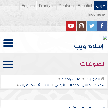
عربي
Español
Deutsch
Français
English
Indonesia
الصوتيات
الصوتيات
علماء ودعاة
محمد الحسن الددو الشنقيطي
سلسلة المحاضرات