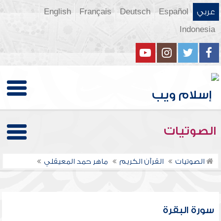
عربي
Español
Deutsch
Français
English
Indonesia
الصوتيات
الصوتيات
القرآن الكريم
ماهر حمد المعيقلي
سورة البقرة