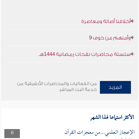
أخلاقنا أصالة ومعاصرة
وأمنهم من خوف 9
سلسلة محاضرات نفحات رمضانية 1444هـ
من الفعاليات والمحاضرات الأرشيفية من
المزيد
خدمة البث المباشر
الأكثر استماعا لهذا الشهر
الإعجاز العلمي...من معجزات القرآن
0