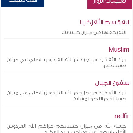
أضف تعليقك
تعليقات الزوار
اية قسم الله زكريا
الله يجعلها في ميزان حسناتك
Muslim
بارك الله فيكم وجزاكم الله الفردوس الاعلي في ميزان
حسناتكم.
سفوح الجبال
بارك الله فيكم وجزاكم الله الفردوس الاعلي في ميزان
حسناتكم انتم والمشايخ
redfir
جعله الله في ميزان حسناتكم جزاكم الله الفردوس
الأعلى انتم والقراء وصاحب هذه الفكرة