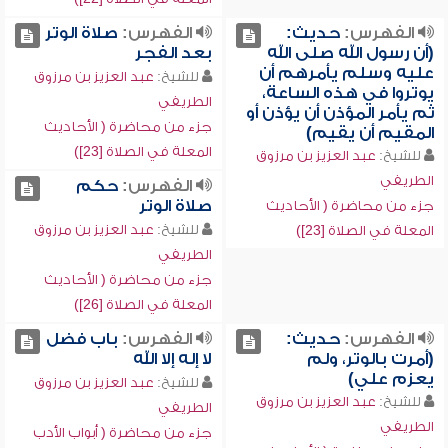
الفهرس:
حديث:
الفهرس:
صلاة الوتر
(أن رسول الله صلى الله
بعد الفجر
عليه وسلم يأمرهم أن
للشيخ:
عبد العزيز بن مرزوق
يوتروا في هذه الساعة،
الطريفي
ثم يأمر المؤذن أن يؤذن أو
جزء من محاضرة ( الأحاديث
المقيم أن يقيم)
المعلة في الصلاة [23])
للشيخ:
عبد العزيز بن مرزوق
الطريفي
الفهرس:
حكم
صلاة الوتر
جزء من محاضرة ( الأحاديث
للشيخ:
عبد العزيز بن مرزوق
المعلة في الصلاة [23])
الطريفي
جزء من محاضرة ( الأحاديث
المعلة في الصلاة [26])
الفهرس:
حديث:
الفهرس:
باب فضل
(أمرت بالوتر، ولم
لا إله إلا الله
يعزم علي)
للشيخ:
عبد العزيز بن مرزوق
للشيخ:
عبد العزيز بن مرزوق
الطريفي
الطريفي
جزء من محاضرة ( أبواب الأدب