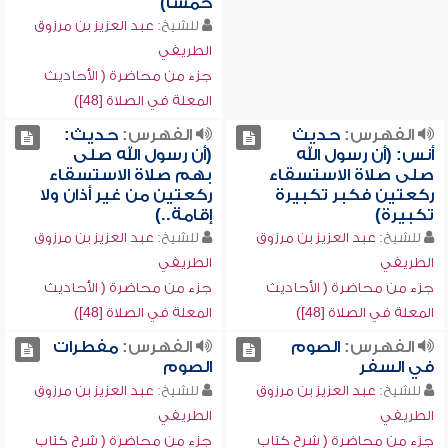
خمساً)
للشيخ:
عبد العزيز بن مرزوق
الطريفي
جزء من محاضرة ( الأحاديث
المعلة في الصلاة [48])
الفهرس:
حديث
الفهرس:
حديث:
أنس: (أن رسول الله
(أن رسول الله صلى
صلى صلاة الاستسقاء
بهم صلاة الاستسقاء
ركعتين فكبر تكبيرة
ركعتين من غير أذان ولا
تكبيرة)
إقامة..)
للشيخ:
عبد العزيز بن مرزوق
للشيخ:
عبد العزيز بن مرزوق
الطريفي
الطريفي
جزء من محاضرة ( الأحاديث
جزء من محاضرة ( الأحاديث
المعلة في الصلاة [48])
المعلة في الصلاة [48])
الفهرس:
الصوم
الفهرس:
مفطرات
في السفر
الصوم
للشيخ:
عبد العزيز بن مرزوق
للشيخ:
عبد العزيز بن مرزوق
الطريفي
الطريفي
جزء من محاضرة ( شرح كتاب
جزء من محاضرة ( شرح كتاب