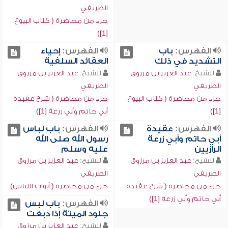
الطريفي
جزء من محاضرة ( كتاب البيوع
[1])
الفهرس:
باب
الفهرس:
إحياء
التشديد في ذلك
العقائد السلفية
للشيخ:
عبد العزيز بن مرزوق
للشيخ:
عبد العزيز بن مرزوق
الطريفي
الطريفي
جزء من محاضرة ( كتاب البيوع
جزء من محاضرة ( شرح عقيدة
[1])
أبي حاتم وأبي زرعة [1])
الفهرس:
عقيدة
الفهرس:
باب لباس
أبي حاتم وأبي زرعة
رسول الله صلى الله
الرازيين
عليه وسلم
للشيخ:
عبد العزيز بن مرزوق
للشيخ:
عبد العزيز بن مرزوق
الطريفي
الطريفي
جزء من محاضرة ( شرح عقيدة
جزء من محاضرة ( أبواب اللباس)
أبي حاتم وأبي زرعة [1])
الفهرس:
باب لبس
جلود الميتة إذا دبغت
للشيخ:
عبد العزيز بن مرزوق