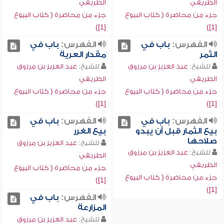
الطريفي
الطريفي
جزء من محاضرة ( كتاب البيوع
جزء من محاضرة ( كتاب البيوع
[1])
[1])
الفهرس:
باب في
الفهرس:
باب في
الثمر
مقدار العرية
للشيخ:
عبد العزيز بن مرزوق
للشيخ:
عبد العزيز بن مرزوق
الطريفي
الطريفي
جزء من محاضرة ( كتاب البيوع
جزء من محاضرة ( كتاب البيوع
[1])
[1])
الفهرس:
باب في
الفهرس:
باب في
بيع الثمار قبل أن يبدو
بيع الغرر
صلاحها
للشيخ:
عبد العزيز بن مرزوق
للشيخ:
عبد العزيز بن مرزوق
الطريفي
الطريفي
جزء من محاضرة ( كتاب البيوع
جزء من محاضرة ( كتاب البيوع
[1])
[1])
الفهرس:
باب في
المزارعة
للشيخ:
عبد العزيز بن مرزوق