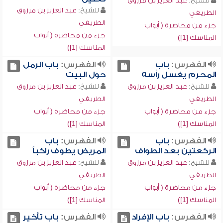
للشيخ:
عبد العزيز بن مرزوق
للشيخ:
عبد العزيز بن مرزوق
الطريفي
الطريفي
جزء من محاضرة ( أبواب
جزء من محاضرة ( أبواب
المناسك [1])
المناسك [1])
الفهرس:
باب
الفهرس:
باب الرمل
المحرم يغسل رأسه
حول البيت
للشيخ:
عبد العزيز بن مرزوق
للشيخ:
عبد العزيز بن مرزوق
الطريفي
الطريفي
جزء من محاضرة ( أبواب
جزء من محاضرة ( أبواب
المناسك [1])
المناسك [1])
الفهرس:
باب
الفهرس:
باب
الركعتين بعد الطواف
المريض يطوف راكباً
للشيخ:
عبد العزيز بن مرزوق
للشيخ:
عبد العزيز بن مرزوق
الطريفي
الطريفي
جزء من محاضرة ( أبواب
جزء من محاضرة ( أبواب
المناسك [1])
المناسك [1])
الفهرس:
باب الإفراد
الفهرس:
باب تأخير