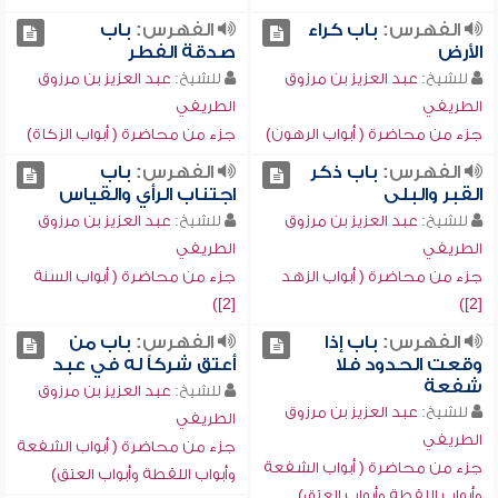
الفهرس:
باب كراء
الفهرس:
باب
الأرض
صدقة الفطر
للشيخ:
عبد العزيز بن مرزوق
للشيخ:
عبد العزيز بن مرزوق
الطريفي
الطريفي
جزء من محاضرة ( أبواب الرهون)
جزء من محاضرة ( أبواب الزكاة)
الفهرس:
باب ذكر
الفهرس:
باب
القبر والبلى
اجتناب الرأي والقياس
للشيخ:
عبد العزيز بن مرزوق
للشيخ:
عبد العزيز بن مرزوق
الطريفي
الطريفي
جزء من محاضرة ( أبواب الزهد
جزء من محاضرة ( أبواب السنة
[2])
[2])
الفهرس:
باب إذا
الفهرس:
باب من
وقعت الحدود فلا
أعتق شركاً له في عبد
شفعة
للشيخ:
عبد العزيز بن مرزوق
للشيخ:
عبد العزيز بن مرزوق
الطريفي
الطريفي
جزء من محاضرة ( أبواب الشفعة
جزء من محاضرة ( أبواب الشفعة
وأبواب اللقطة وأبواب العتق)
وأبواب اللقطة وأبواب العتق)