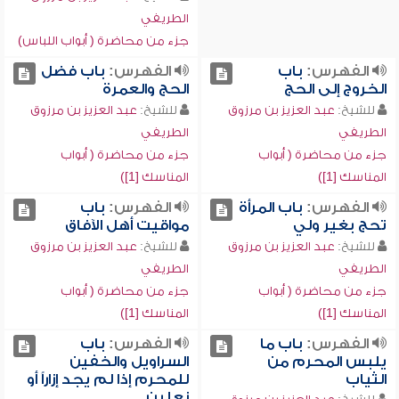
الطريفي
جزء من محاضرة ( أبواب اللباس)
الفهرس:
باب
الفهرس:
باب فضل
الخروج إلى الحج
الحج والعمرة
للشيخ:
عبد العزيز بن مرزوق
للشيخ:
عبد العزيز بن مرزوق
الطريفي
الطريفي
جزء من محاضرة ( أبواب
جزء من محاضرة ( أبواب
المناسك [1])
المناسك [1])
الفهرس:
باب المرأة
الفهرس:
باب
تحج بغير ولي
مواقيت أهل الآفاق
للشيخ:
عبد العزيز بن مرزوق
للشيخ:
عبد العزيز بن مرزوق
الطريفي
الطريفي
جزء من محاضرة ( أبواب
جزء من محاضرة ( أبواب
المناسك [1])
المناسك [1])
الفهرس:
باب ما
الفهرس:
باب
يلبس المحرم من
السراويل والخفين
الثياب
للمحرم إذا لم يجد إزاراً أو
نعلين