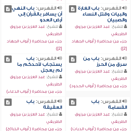
الفهرس:
باب الغارة
الفهرس:
باب النهي
والبيات وقتل النساء
أن يسافر بالقرآن إلى
والصبيان
أرض العدو
للشيخ:
عبد العزيز بن مرزوق
للشيخ:
عبد العزيز بن مرزوق
الطريفي
الطريفي
جزء من محاضرة ( أبواب الجهاد
جزء من محاضرة ( أبواب الجهاد
[2])
[2])
الفهرس:
باب من
الفهرس:
باب
سرق من الحرز
يستجاب لأحدكم ما
لم يعجل
للشيخ:
عبد العزيز بن مرزوق
للشيخ:
عبد العزيز بن مرزوق
الطريفي
الطريفي
جزء من محاضرة ( أبواب الحدود)
جزء من محاضرة ( أبواب الدعاء)
الفهرس:
باب
الفهرس:
باب
القسامة
العقيقة
للشيخ:
عبد العزيز بن مرزوق
للشيخ:
عبد العزيز بن مرزوق
الطريفي
الطريفي
جزء من محاضرة ( أبواب الديات)
جزء من محاضرة ( أبواب الذبائح)