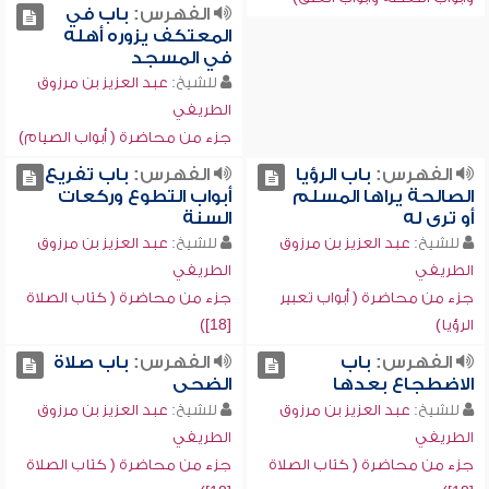
الفهرس:
باب في
المعتكف يزوره أهله
في المسجد
للشيخ:
عبد العزيز بن مرزوق
الطريفي
جزء من محاضرة ( أبواب الصيام)
الفهرس:
باب الرؤيا
الفهرس:
باب تفريع
الصالحة يراها المسلم
أبواب التطوع وركعات
أو ترى له
السنة
للشيخ:
عبد العزيز بن مرزوق
للشيخ:
عبد العزيز بن مرزوق
الطريفي
الطريفي
جزء من محاضرة ( أبواب تعبير
جزء من محاضرة ( كتاب الصلاة
الرؤيا)
[18])
الفهرس:
باب
الفهرس:
باب صلاة
الاضطجاع بعدها
الضحى
للشيخ:
عبد العزيز بن مرزوق
للشيخ:
عبد العزيز بن مرزوق
الطريفي
الطريفي
جزء من محاضرة ( كتاب الصلاة
جزء من محاضرة ( كتاب الصلاة