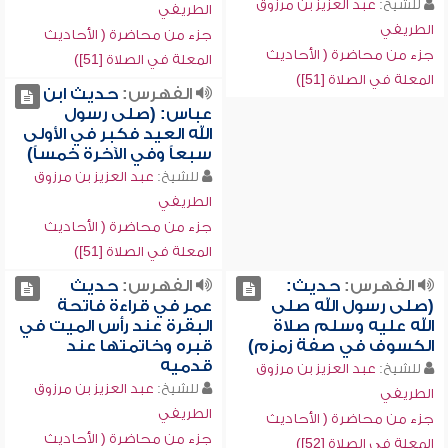
للشيخ:
عبد العزيز بن مرزوق
الطريفي
الطريفي
جزء من محاضرة ( الأحاديث
جزء من محاضرة ( الأحاديث
المعلة في الصلاة [51])
المعلة في الصلاة [51])
الفهرس:
حديث ابن
عباس: (صلى رسول
الله العيد فكبر في الأولى
سبعاً وفي الآخرة خمساً)
للشيخ:
عبد العزيز بن مرزوق
الطريفي
جزء من محاضرة ( الأحاديث
المعلة في الصلاة [51])
الفهرس:
حديث:
الفهرس:
حديث
(صلى رسول الله صلى
عمر في قراءة فاتحة
الله عليه وسلم صلاة
البقرة عند رأس الميت في
الكسوف في صفة زمزم)
قبره وخاتمتها عند
قدميه
للشيخ:
عبد العزيز بن مرزوق
للشيخ:
عبد العزيز بن مرزوق
الطريفي
الطريفي
جزء من محاضرة ( الأحاديث
جزء من محاضرة ( الأحاديث
المعلة في الصلاة [52])