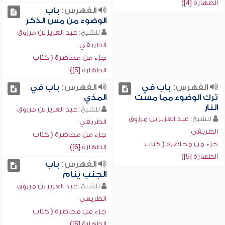
الطهارة [4])
الفهرس:
باب
الوضوء من مس الذكر
للشيخ:
عبد العزيز بن مرزوق
الطريفي
جزء من محاضرة ( كتاب
الطهارة [5])
الفهرس:
باب في
الفهرس:
باب في
ترك الوضوء مما مست
المذي
النار
للشيخ:
عبد العزيز بن مرزوق
للشيخ:
عبد العزيز بن مرزوق
الطريفي
الطريفي
جزء من محاضرة ( كتاب
جزء من محاضرة ( كتاب
الطهارة [6])
الطهارة [5])
الفهرس:
باب
الجنب ينام
للشيخ:
عبد العزيز بن مرزوق
الطريفي
جزء من محاضرة ( كتاب
الطهارة [6])