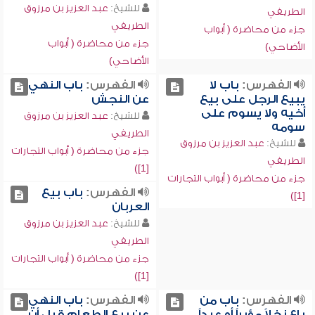
للشيخ:
عبد العزيز بن مرزوق
الطريفي
الطريفي
جزء من محاضرة ( أبواب
جزء من محاضرة ( أبواب
الأضاحي)
الأضاحي)
الفهرس:
باب لا
الفهرس:
باب النهي
يبيع الرجل على بيع
عن النجش
أخيه ولا يسوم على
للشيخ:
عبد العزيز بن مرزوق
سومه
الطريفي
للشيخ:
عبد العزيز بن مرزوق
جزء من محاضرة ( أبواب التجارات
الطريفي
[1])
جزء من محاضرة ( أبواب التجارات
الفهرس:
باب بيع
[1])
العربان
للشيخ:
عبد العزيز بن مرزوق
الطريفي
جزء من محاضرة ( أبواب التجارات
[1])
الفهرس:
باب من
الفهرس:
باب النهي
باع نخلاً مؤبراً أو عبداً
عن بيع الطعام قبل أن