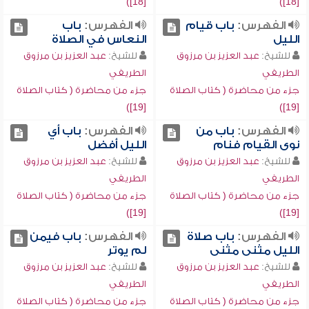
[18])
[18])
الفهرس:
باب قيام
الفهرس:
باب
الليل
النعاس في الصلاة
للشيخ:
عبد العزيز بن مرزوق
للشيخ:
عبد العزيز بن مرزوق
الطريفي
الطريفي
جزء من محاضرة ( كتاب الصلاة
جزء من محاضرة ( كتاب الصلاة
[19])
[19])
الفهرس:
باب من
الفهرس:
باب أي
نوى القيام فنام
الليل أفضل
للشيخ:
عبد العزيز بن مرزوق
للشيخ:
عبد العزيز بن مرزوق
الطريفي
الطريفي
جزء من محاضرة ( كتاب الصلاة
جزء من محاضرة ( كتاب الصلاة
[19])
[19])
الفهرس:
باب صلاة
الفهرس:
باب فيمن
الليل مثنى مثنى
لم يوتر
للشيخ:
عبد العزيز بن مرزوق
للشيخ:
عبد العزيز بن مرزوق
الطريفي
الطريفي
جزء من محاضرة ( كتاب الصلاة
جزء من محاضرة ( كتاب الصلاة