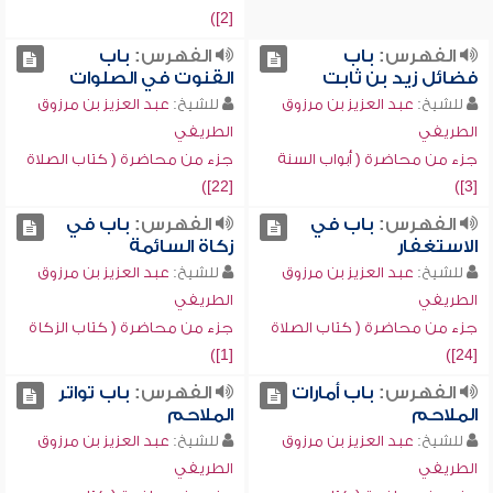
[2])
الفهرس:
باب
الفهرس:
باب
فضائل زيد بن ثابت
القنوت في الصلوات
للشيخ:
عبد العزيز بن مرزوق
للشيخ:
عبد العزيز بن مرزوق
الطريفي
الطريفي
جزء من محاضرة ( أبواب السنة
جزء من محاضرة ( كتاب الصلاة
[22])
[3])
الفهرس:
باب في
الفهرس:
باب في
الاستغفار
زكاة السائمة
للشيخ:
عبد العزيز بن مرزوق
للشيخ:
عبد العزيز بن مرزوق
الطريفي
الطريفي
جزء من محاضرة ( كتاب الصلاة
جزء من محاضرة ( كتاب الزكاة
[1])
[24])
الفهرس:
باب أمارات
الفهرس:
باب تواتر
الملاحم
الملاحم
للشيخ:
عبد العزيز بن مرزوق
للشيخ:
عبد العزيز بن مرزوق
الطريفي
الطريفي