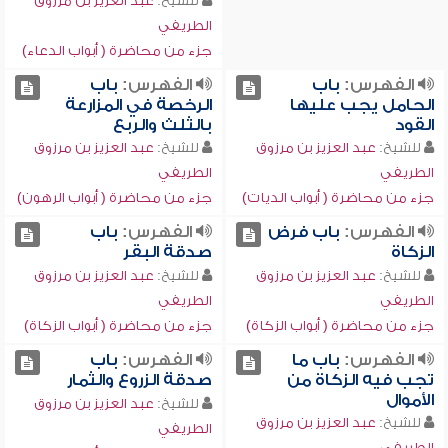
للشيخ:
عبد العزيز بن مرزوق
الطريفي
جزء من محاضرة ( أبواب الدعاء)
الفهرس:
باب
الفهرس:
باب
الحامل يجب عليها
الرخصة في المزارعة
القود
بالثلث والربع
للشيخ:
عبد العزيز بن مرزوق
للشيخ:
عبد العزيز بن مرزوق
الطريفي
الطريفي
جزء من محاضرة ( أبواب الديات)
جزء من محاضرة ( أبواب الرهون)
الفهرس:
باب فرض
الفهرس:
باب
الزكاة
صدقة البقر
للشيخ:
عبد العزيز بن مرزوق
للشيخ:
عبد العزيز بن مرزوق
الطريفي
الطريفي
جزء من محاضرة ( أبواب الزكاة)
جزء من محاضرة ( أبواب الزكاة)
الفهرس:
باب ما
الفهرس:
باب
تجب فيه الزكاة من
صدقة الزروع والثمار
الأموال
للشيخ:
عبد العزيز بن مرزوق
للشيخ:
عبد العزيز بن مرزوق
الطريفي
الطريفي