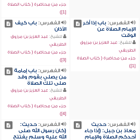
جزء من محاضرة ( كتاب الصلاة
[1])
الفهرس:
باب إذا أخر
الفهرس:
باب كيف
الإمام الصلاة عن
الأذان
الوقت
للشيخ:
عبد العزيز بن مرزوق
للشيخ:
عبد العزيز بن مرزوق
الطريفي
الطريفي
جزء من محاضرة ( كتاب الصلاة
جزء من محاضرة ( كتاب الصلاة
[3])
[1])
الفهرس:
باب إمامة
من يصلي بقوم وقد
صلى تلك الصلاة
للشيخ:
عبد العزيز بن مرزوق
الطريفي
جزء من محاضرة ( كتاب الصلاة
[4])
الفهرس:
حديث
الفهرس:
حديث:
معاذ بن جبل: (إذا جاء
(كان رسول الله صلى
أحدكم الصلاة والإمام
الله عليه وسلم يفتتح