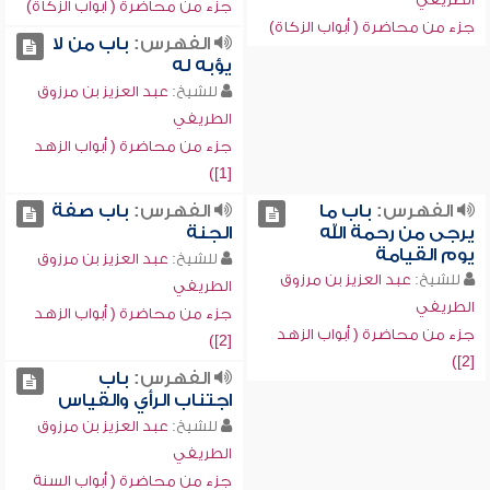
جزء من محاضرة ( أبواب الزكاة)
جزء من محاضرة ( أبواب الزكاة)
الفهرس:
باب من لا
يؤبه له
للشيخ:
عبد العزيز بن مرزوق
الطريفي
جزء من محاضرة ( أبواب الزهد
[1])
الفهرس:
باب ما
الفهرس:
باب صفة
يرجى من رحمة الله
الجنة
يوم القيامة
للشيخ:
عبد العزيز بن مرزوق
للشيخ:
عبد العزيز بن مرزوق
الطريفي
الطريفي
جزء من محاضرة ( أبواب الزهد
جزء من محاضرة ( أبواب الزهد
[2])
[2])
الفهرس:
باب
اجتناب الرأي والقياس
للشيخ:
عبد العزيز بن مرزوق
الطريفي
جزء من محاضرة ( أبواب السنة