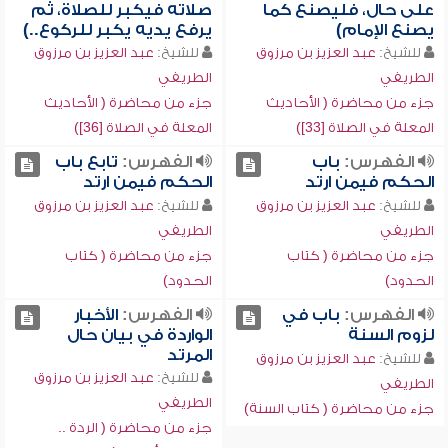
على حال، فليصنع كما
صلاته فيكبر للصلاة، ثم
يصنع الإمام)
يرفع يديه يكبر للركوع..)
للشيخ:
عبد العزيز بن مرزوق
للشيخ:
عبد العزيز بن مرزوق
الطريفي
الطريفي
جزء من محاضرة ( الأحاديث
جزء من محاضرة ( الأحاديث
المعلة في الصلاة [33])
المعلة في الصلاة [36])
الفهرس:
باب
الفهرس:
تابع باب
الحكم فيمن ارتد
الحكم فيمن ارتد
للشيخ:
عبد العزيز بن مرزوق
للشيخ:
عبد العزيز بن مرزوق
الطريفي
الطريفي
جزء من محاضرة ( كتاب
جزء من محاضرة ( كتاب
الحدود)
الحدود)
الفهرس:
باب في
الفهرس:
الأخبار
لزوم السنة
الواردة في بيان حال
المرتد
للشيخ:
عبد العزيز بن مرزوق
للشيخ:
عبد العزيز بن مرزوق
الطريفي
الطريفي
جزء من محاضرة ( كتاب السنة)
جزء من محاضرة ( الردة ..