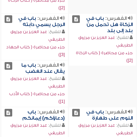
جزء من محاضرة ( كتاب الزكاة
[2])
الفهرس:
باب في
الفهرس:
باب في
الزكاة هل تحمل من
الرجل يسمي دابته
بلد إلى بلد
للشيخ:
عبد العزيز بن مرزوق
للشيخ:
عبد العزيز بن مرزوق
الطريفي
الطريفي
جزء من محاضرة ( كتاب الجهاد
جزء من محاضرة ( كتاب الزكاة
[3])
[2])
الفهرس:
باب ما
يقال عند الغضب
للشيخ:
عبد العزيز بن مرزوق
الطريفي
جزء من محاضرة ( كتاب الأدب
[1])
الفهرس:
باب في
الفهرس:
باب
النوم على طهارة
(دعاؤكم) إيمانكم
للشيخ:
عبد العزيز بن مرزوق
للشيخ:
عبد العزيز بن مرزوق
الطريفي
الطريفي