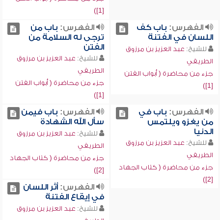
[1])
الفهرس:
باب كف
الفهرس:
باب من
اللسان في الفتنة
ترجى له السلامة من
الفتن
للشيخ:
عبد العزيز بن مرزوق
للشيخ:
عبد العزيز بن مرزوق
الطريفي
الطريفي
جزء من محاضرة ( أبواب الفتن
جزء من محاضرة ( أبواب الفتن
[1])
[1])
الفهرس:
باب في
الفهرس:
باب فيمن
من يغزو ويلتمس
سأل الله الشهادة
الدنيا
للشيخ:
عبد العزيز بن مرزوق
للشيخ:
عبد العزيز بن مرزوق
الطريفي
الطريفي
جزء من محاضرة ( كتاب الجهاد
جزء من محاضرة ( كتاب الجهاد
[2])
[2])
الفهرس:
أثر اللسان
في إيقاع الفتنة
للشيخ:
عبد العزيز بن مرزوق