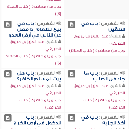
جزء من محاضرة ( كتاب الصلاة
[8])
الفهرس:
باب في
الفهرس:
باب في
التلقين
بيع الطعام إذا فضل
عن الناس في أرض العدو
للشيخ:
عبد العزيز بن مرزوق
للشيخ:
عبد العزيز بن مرزوق
الطريفي
الطريفي
جزء من محاضرة ( كتاب الجنائز)
جزء من محاضرة ( كتاب الجهاد
[6])
الفهرس:
باب ما
الفهرس:
باب هل
جاء في الصلب
يرث المسلم الكافر؟
للشيخ:
عبد العزيز بن مرزوق
للشيخ:
عبد العزيز بن مرزوق
الطريفي
الطريفي
جزء من محاضرة ( كتاب
جزء من محاضرة ( كتاب
الفرائض)
الفرائض)
الفهرس:
باب في
الفهرس:
باب
أخذ الجزية
الدخول في أرض الخراج