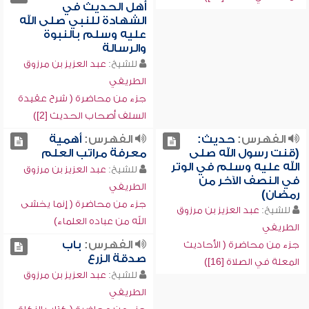
أهل الحديث في
الشهادة للنبي صلى الله
عليه وسلم بالنبوة
والرسالة
للشيخ:
عبد العزيز بن مرزوق
الطريفي
جزء من محاضرة ( شرح عقيدة
السلف أصحاب الحديث [2])
الفهرس:
حديث:
الفهرس:
أهمية
(قنت رسول الله صلى
معرفة مراتب العلم
الله عليه وسلم في الوتر
للشيخ:
عبد العزيز بن مرزوق
في النصف الآخر من
الطريفي
رمضان)
جزء من محاضرة ( إنما يخشى
للشيخ:
عبد العزيز بن مرزوق
الله من عباده العلماء)
الطريفي
الفهرس:
باب
جزء من محاضرة ( الأحاديث
صدقة الزرع
المعلة في الصلاة [16])
للشيخ:
عبد العزيز بن مرزوق
الطريفي