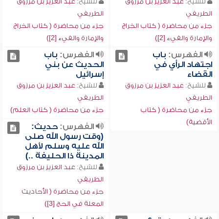
للشيخ:
عبد العزيز بن مرزوق
للشيخ:
عبد العزيز بن مرزوق
الطريفي
الطريفي
جزء من محاضرة ( كتاب الخراج
جزء من محاضرة ( كتاب الخراج
والإمارة والفيء [2])
والإمارة والفيء [2])
الفهرس:
باب
الفهرس:
باب
اجتهاد الرأي في
الحديث عن بني
القضاء
إسرائيل
للشيخ:
عبد العزيز بن مرزوق
للشيخ:
عبد العزيز بن مرزوق
الطريفي
الطريفي
جزء من محاضرة ( كتاب
جزء من محاضرة ( كتاب العلم)
الأقضية)
الفهرس:
حديث:
(وقت رسول الله صلى
الله عليه وسلم لأهل
المدينة ذا الحليفة ..)
للشيخ:
عبد العزيز بن مرزوق
الطريفي
جزء من محاضرة ( الأحاديث
المعلة في الحج [3])