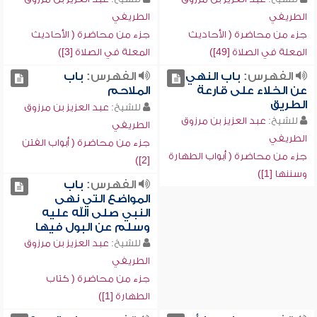
الطريفي
الطريفي
جزء من محاضرة ( الأحاديث
جزء من محاضرة ( الأحاديث
المعلة في الصلاة [49])
المعلة في الصلاة [3])
الفهرس:
باب النهي
الفهرس:
باب
عن الخلاء على قارعة
الملاحم
الطريق
للشيخ:
عبد العزيز بن مرزوق
للشيخ:
عبد العزيز بن مرزوق
الطريفي
الطريفي
جزء من محاضرة ( أبواب الفتن
جزء من محاضرة ( أبواب الطهارة
[2])
وسننها [1])
الفهرس:
باب
المواضع التي نهى
النبي صلى الله عليه
وسلم عن البول فيها
للشيخ:
عبد العزيز بن مرزوق
الطريفي
جزء من محاضرة ( كتاب
الطهارة [1])