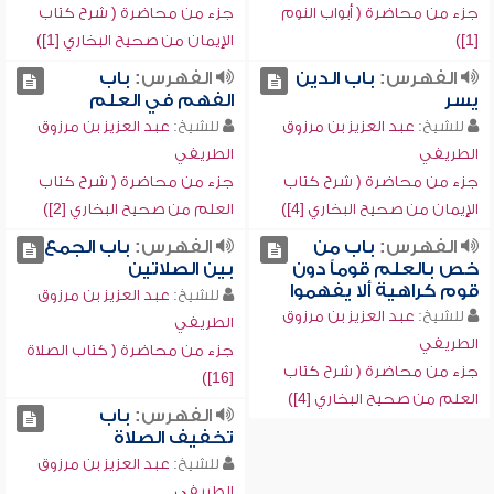
جزء من محاضرة ( أبواب النوم
جزء من محاضرة ( شرح كتاب
[1])
الإيمان من صحيح البخاري [1])
الفهرس:
باب الدين
الفهرس:
باب
يسر
الفهم في العلم
للشيخ:
عبد العزيز بن مرزوق
للشيخ:
عبد العزيز بن مرزوق
الطريفي
الطريفي
جزء من محاضرة ( شرح كتاب
جزء من محاضرة ( شرح كتاب
الإيمان من صحيح البخاري [4])
العلم من صحيح البخاري [2])
الفهرس:
باب من
الفهرس:
باب الجمع
خص بالعلم قوماً دون
بين الصلاتين
قوم كراهية ألا يفهموا
للشيخ:
عبد العزيز بن مرزوق
للشيخ:
عبد العزيز بن مرزوق
الطريفي
الطريفي
جزء من محاضرة ( كتاب الصلاة
جزء من محاضرة ( شرح كتاب
[16])
العلم من صحيح البخاري [4])
الفهرس:
باب
تخفيف الصلاة
للشيخ:
عبد العزيز بن مرزوق
الطريفي