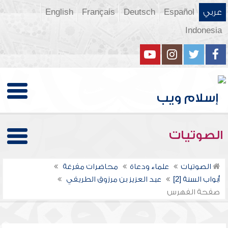
عربي
Español
Deutsch
Français
English
Indonesia
الصوتيات
الصوتيات
علماء ودعاة
محاضرات مفرغة
أبواب السنة [2]
عبد العزيز بن مرزوق الطريفي
صفحة الفهرس