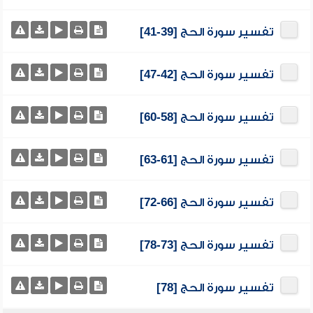
تفسير سورة الحج [39-41]
تفسير سورة الحج [42-47]
تفسير سورة الحج [58-60]
تفسير سورة الحج [61-63]
تفسير سورة الحج [66-72]
تفسير سورة الحج [73-78]
تفسير سورة الحج [78]