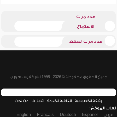
عدد مرات
الاستماع
عدد مرات الحفظ
جميع الحقوق محفوظة © 2026 - 1998 لشبكة إسلام ويب
وثيقة الخصوصية
اتفاقية الخدمة
اتصل بنا
من نحن
لغات الموقع:
عربي
Español
Deutsch
Français
English