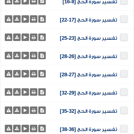
تفسير سورة الحج [8-16]
تفسير سورة الحج [17-22]
تفسير سورة الحج [23-25]
تفسير سورة الحج [26-28]
تفسير سورة الحج [27-28]
تفسير سورة الحج [29-32]
تفسير سورة الحج [32-35]
تفسير سورة الحج [36-38]