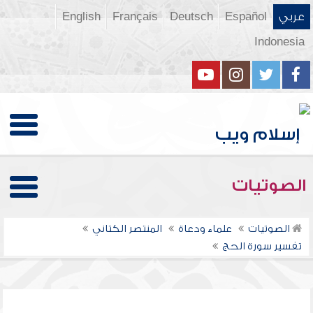
عربي
Español
Deutsch
Français
English
Indonesia
الصوتيات
الصوتيات
علماء ودعاة
المنتصر الكتاني
تفسير سورة الحج