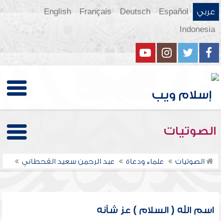
عربي
Español
Deutsch
Français
English
Indonesia
الصوتيات
الصوتيات
علماء ودعاة
عبد الرحمن سعيد القحطاني
اسم الله ( السلام ) عز شأنه