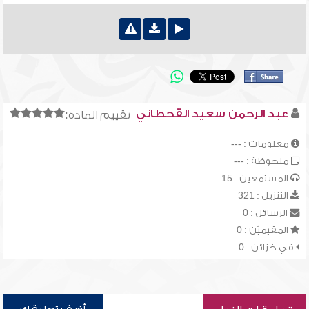
عبد الرحمن سعيد القحطاني
تقييم المادة:
معلومات : ---
ملحوظة : ---
المستمعين : 15
التنزيل : 321
الرسائل : 0
المقيميّن : 0
في خزائن : 0