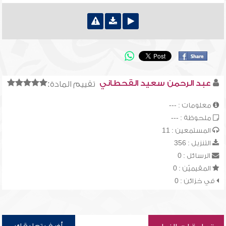
عبد الرحمن سعيد القحطاني
تقييم المادة:
معلومات : ---
ملحوظة : ---
المستمعين : 11
التنزيل : 356
الرسائل : 0
المقيميّن : 0
في خزائن : 0