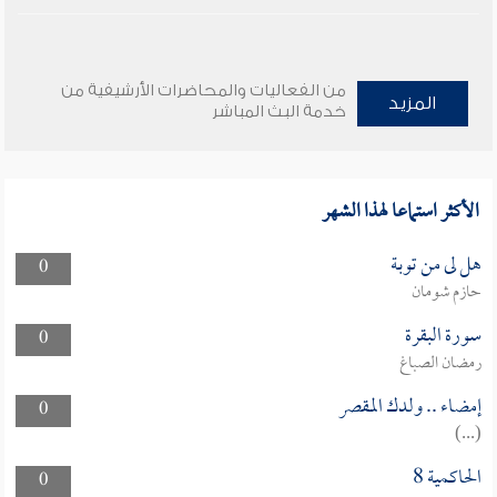
من الفعاليات والمحاضرات الأرشيفية من
المزيد
خدمة البث المباشر
الأكثر استماعا لهذا الشهر
هل لى من توبة
0
حازم شومان
سورة البقرة
0
رمضان الصباغ
إمضاء .. ولدك المقصر
0
(...)
الحاكمية 8
0