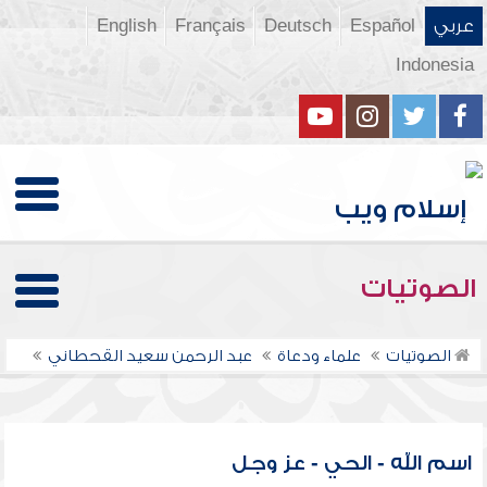
عربي
Español
Deutsch
Français
English
Indonesia
الصوتيات
الصوتيات
علماء ودعاة
عبد الرحمن سعيد القحطاني
اسم الله - الحي - عز وجل