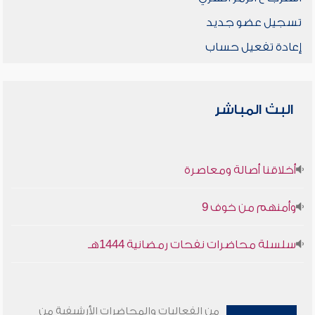
تسجيل عضو جديد
إعادة تفعيل حساب
البث المباشر
أخلاقنا أصالة ومعاصرة
وأمنهم من خوف 9
سلسلة محاضرات نفحات رمضانية 1444هـ
من الفعاليات والمحاضرات الأرشيفية من