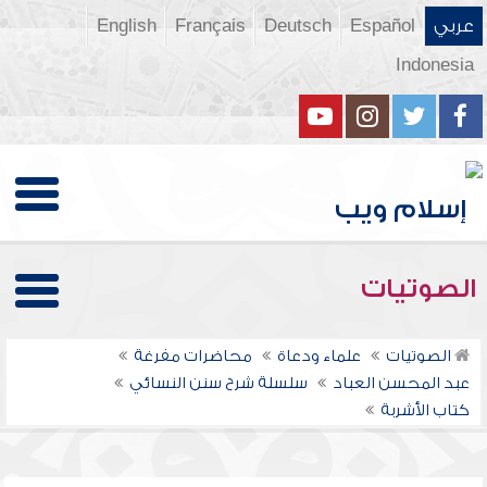
عربي
Español
Deutsch
Français
English
Indonesia
الصوتيات
الصوتيات
علماء ودعاة
محاضرات مفرغة
عبد المحسن العباد
سلسلة شرح سنن النسائي
كتاب الأشربة