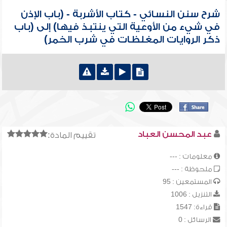
شرح سنن النسائي - كتاب الأشربة - (باب الإذن
في شيء من الأوعية التي ينتبذ فيها) إلى (باب
ذكر الروايات المغلظات في شرب الخمر)
عبد المحسن العباد
تقييم المادة:
معلومات : ---
ملحوظة : ---
المستمعين : 95
التنزيل : 1006
قراءة: 1547
الرسائل : 0