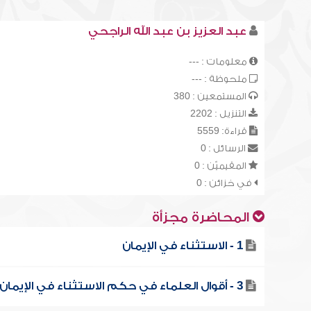
عبد العزيز بن عبد الله الراجحي
معلومات : ---
ملحوظة : ---
المستمعين : 380
التنزيل : 2202
قراءة: 5559
الرسائل : 0
المقيميّن : 0
في خزائن : 0
المحاضرة مجزأة
1 - الاستثناء في الإيمان
3 - أقوال العلماء في حكم الاستثناء في الإيمان