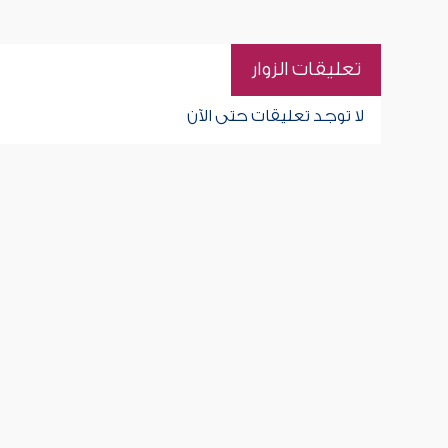
تعليقات الزوار
لا توجد تعليقات حتى الآن