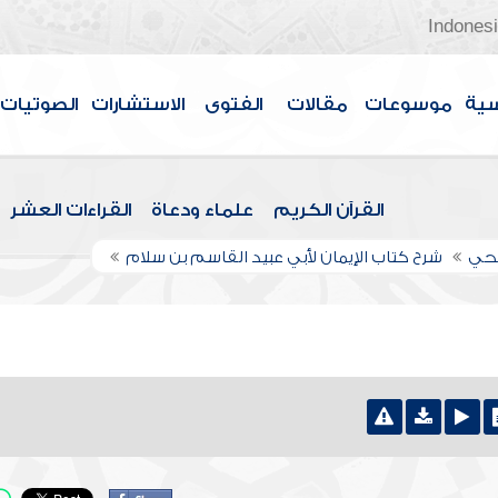
Indones
سية
موسوعات
مقالات
الفتوى
الاستشارات
الصوتيات
القرآن الكريم
علماء ودعاة
القراءات العشر
اجحي
شرح كتاب الإيمان لأبي عبيد القاسم بن سلام