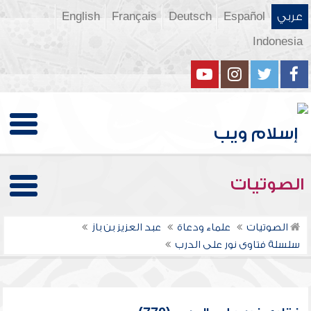
عربي
Español
Deutsch
Français
English
Indonesia
الصوتيات
الصوتيات
علماء ودعاة
عبد العزيز بن باز
سلسلة فتاوى نور على الدرب