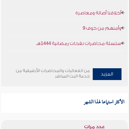
أخلاقنا أصالة ومعاصرة
وأمنهم من خوف 9
سلسلة محاضرات نفحات رمضانية 1444هـ
من الفعاليات والمحاضرات الأرشيفية من
المزيد
خدمة البث المباشر
الأكثر استماعا لهذا الشهر
عدد مرات