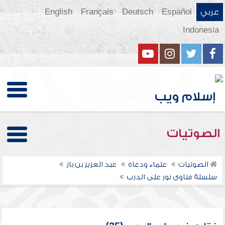
عربي
Español
Deutsch
Français
English
Indonesia
الصوتيات
الصوتيات
علماء ودعاة
عبد العزيز بن باز
سلسلة فتاوى نور على الدرب