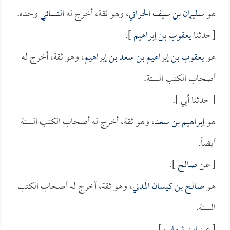
هو
سليمان بن سيف الحراني
، وهو ثقة، أخرج له
النسائي
وحده.
[حدثنا
يعقوب بن إبراهيم
].
هو
يعقوب بن إبراهيم بن سعد بن إبراهيم
، وهو ثقة، أخرج له
أصحاب الكتب الستة.
[ حدثنا أبي ].
هو
إبراهيم بن سعد
، وهو ثقة، أخرج له أصحاب الكتب الستة
أيضاً.
[ عن
صالح
].
هو
صالح بن كيسان المدني
، وهو ثقة، أخرج له أصحاب الكتب
الستة.