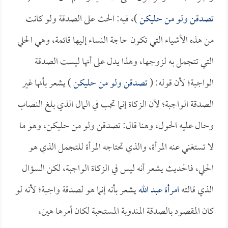
تصدقن ولو من حليكن
)، فيه: الحث على الصدقة ولو كانت
من هذه الأشياء التي تكون حاجة النساء إليها قائمة، وهي الحلي
التي تتجمل به لزوجها، وهذا يدل على أنها ليست الصدقة
الواجبة؛ لأن قوله: (
تصدقن ولو من حليكن
) يشعر بأنها غير
الصدقة الواجبة؛ لأن الزكاة إنما تجب في المال الذي بلغ النصاب
وحال عليه الحول، وهنا قال: تصدقن ولو من حليكن، وهو ما
لا تستغني عنه المرأة، والذي تحتاجه المرأة للتجمل الذي هو
الحلي، فالحديث يشعر أنه ليس في الزكاة الواجبة، لكن السؤال
الذي قالته
امرأة عبد الله
يشعر بأنه إنما هو لصدقة واجبة؛ لأنه لو
كان المقصود بالصدقة المندوبة المستحبة لكان أمرها هين،