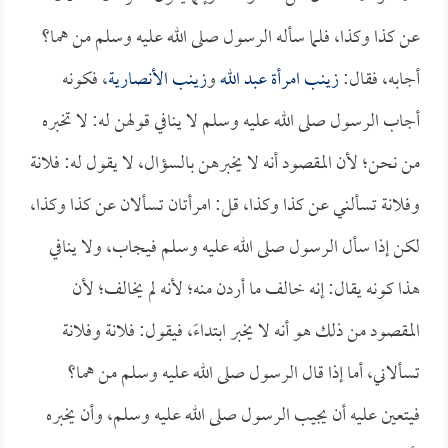
عن كذا وكذا، فلما سأله الرسول صلى الله عليه وسلم من هما؟
أجابه، فقال:
زينب امرأة عبد الله
و
زينب الأنصارية
، فكونه
أجاب الرسول صلى الله عليه وسلم لا ينافي قولهن له: لا تخبره
من نحن؛ لأن المقصود أنه لا يخبرهن بالسؤال، لا يقول له: فلانة
وفلانة تسألني عن كذا وكذا، قل: امرأتان تسألان عن كذا وكذا،
لكن إذا سأل الرسول صلى الله عليه وسلم فيجاب، ولا ينافي
هذا كونه يقال: إنه خالف ما أردن منه؛ لأنه لم يخالف؛ لأن
المقصود من ذلك هو أنه لا يخبر ابتداءً، فيقول: فلانة وفلانة
تسألاني، أما إذا قال الرسول صلى الله عليه وسلم من هما؟
فيتعين عليه أن يجيب الرسول صلى الله عليه وسلم، وأن يخبره