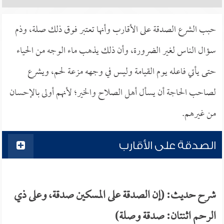
حبب الشرع الصدقة على الأقارب وأنها تعتبر فوق ذلك صلة، وذم
سؤال الناس لغير الضرورة، وأن ذلك يذهب ماء الوجه من الحياء
حتى يأتي فاعله يوم القيامة وليس في وجهه مزعة لحم، ويشرع
لصاحب الحاجة أن يسأل أهل الصلاح والخير؛ لأنهم أولى بالإحسان
من غيرهم.
الصدقة على الأقارب
شرح حديث: (إن الصدقة على المسكين صدقة، وعلى ذي
الرحم اثنتان: صدقة وصلة)