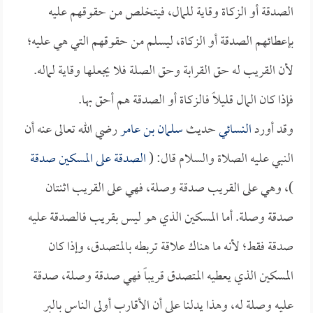
الصدقة أو الزكاة وقاية للمال، فيتخلص من حقوقهم عليه
بإعطائهم الصدقة أو الزكاة، ليسلم من حقوقهم التي هي عليه؛
لأن القريب له حق القرابة وحق الصلة فلا يجعلها وقاية لماله.
فإذا كان المال قليلاً فالزكاة أو الصدقة هم أحق بها.
وقد أورد
النسائي
حديث
سلمان بن عامر
رضي الله تعالى عنه أن
النبي عليه الصلاة والسلام قال: (
الصدقة على المسكين صدقة
)، وهي على القريب صدقة وصلة، فهي على القريب اثنتان
صدقة وصلة. أما المسكين الذي هو ليس بقريب فالصدقة عليه
صدقة فقط؛ لأنه ما هناك علاقة تربطه بالمتصدق، وإذا كان
المسكين الذي يعطيه المتصدق قريباً فهي صدقة وصلة، صدقة
عليه وصلة له، وهذا يدلنا على أن الأقارب أولى الناس بالبر