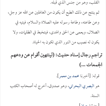
القلب، وهو من جنس الذي قبله.
ثم ينتج عن ذلك الطبع أن يكون من الغافلين عن الله عز وجل،
وعن طاعته، وطاعة رسوله عليه الصلاة والسلام، فيتيه في
الضلال، ويعمى عن الحق والهدى، فيتخبط في الظلمات، ولا
يكون له نصيب من النور الذي تكون به الحياة.
تراجم رجال إسناد حديث: (لينتهين أقوام عن ودعهم
الجمعات ...)
قوله: [أخبرنا
محمد بن معمر
].
هو
البصري البحراني
، وهو صدوق، أخرج له أصحاب الكتب
الستة.