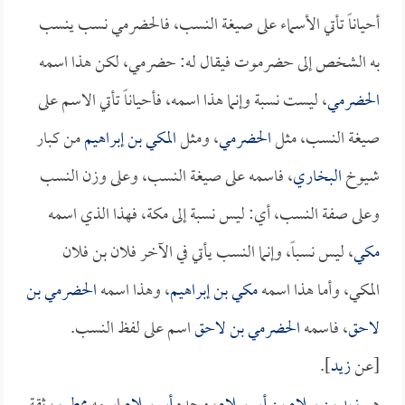
أحياناً تأتي الأسماء على صيغة النسب، فالحضرمي نسب ينسب
به الشخص إلى حضرموت فيقال له: حضرمي، لكن هذا اسمه
الحضرمي
، ليست نسبة وإنما هذا اسمه، فأحياناً تأتي الاسم على
صيغة النسب، مثل
الحضرمي
، ومثل
المكي بن إبراهيم
من كبار
شيوخ
البخاري
، فاسمه على صيغة النسب، وعلى وزن النسب
وعلى صفة النسب، أي: ليس نسبة إلى مكة، فهذا الذي اسمه
مكي
، ليس نسباً، وإنما النسب يأتي في الآخر فلان بن فلان
المكي، وأما هذا اسمه
مكي بن إبراهيم
، وهذا اسمه
الحضرمي بن
لاحق
، فاسمه
الحضرمي بن لاحق
اسم على لفظ النسب.
[عن
زيد
].