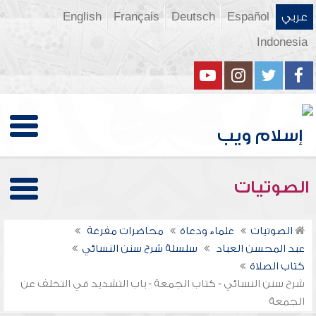
عربي
Español
Deutsch
Français
English
Indonesia
الصوتيات
الصوتيات
علماء ودعاة
محاضرات مفرغة
عبد المحسن العباد
سلسلة شرح سنن النسائي
كتاب الصلاة
شرح سنن النسائي - كتاب الجمعة - باب التشديد في التخلف عن
الجمعة