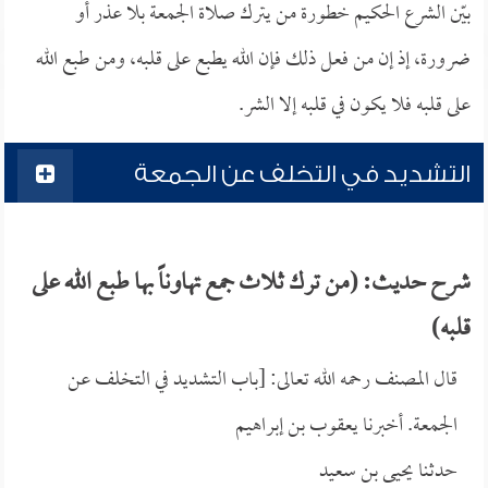
بيّن الشرع الحكيم خطورة من يترك صلاة الجمعة بلا عذر أو
ضرورة، إذ إن من فعل ذلك فإن الله يطبع على قلبه، ومن طبع الله
على قلبه فلا يكون في قلبه إلا الشر.
التشديد في التخلف عن الجمعة
شرح حديث: (من ترك ثلاث جمع تهاوناً بها طبع الله على
قلبه)
قال المصنف رحمه الله تعالى: [باب التشديد في التخلف عن
الجمعة. أخبرنا
يعقوب بن إبراهيم
حدثنا
يحيى بن سعيد