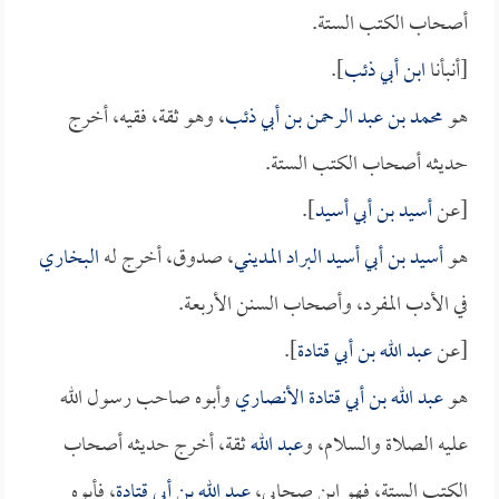
أصحاب الكتب الستة.
[أنبأنا
ابن أبي ذئب
].
هو
محمد بن عبد الرحمن بن أبي ذئب
، وهو ثقة، فقيه، أخرج
حديثه أصحاب الكتب الستة.
[عن
أسيد بن أبي أسيد
].
هو
أسيد بن أبي أسيد البراد المديني
، صدوق، أخرج له
البخاري
في الأدب المفرد، وأصحاب السنن الأربعة.
[عن
عبد الله بن أبي قتادة
].
هو
عبد الله بن أبي قتادة الأنصاري
وأبوه صاحب رسول الله
عليه الصلاة والسلام، و
عبد الله
ثقة، أخرج حديثه أصحاب
الكتب الستة، فهو ابن صحابي،
عبد الله بن أبي قتادة
، فأبوه