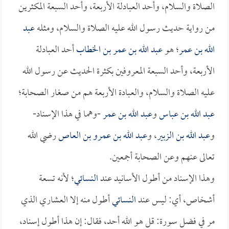
الصلاة والسلام، وأحد العبادلة الأربعة، وأحد السبعة المكثرين
من رواية حديث رسول الله عليه الصلاة والسلام، ومثله
عبد
الله بن عمر
؛ هو
عبد الله بن عمر بن الخطاب
أحد العبادلة
الأربعة، وأحد السبعة المعروفين بكثرة الحديث عن رسول الله
عليه الصلاة والسلام، والعبادة الأربعة هم من صغار الصحابة؛
عبد الله بن عباس
و
عبد الله بن عمر
-وهما في هذا الإسناد-
و
عبد الله بن الزبير
، و
عبد الله بن عمرو بن العاص
رضي الله
تعالى عنهم وعن الصحابة أجمعين.
وهذا الإسناد من أطول الأسانيد عند
النسائي
؛ لأنه تسعة
أشخاص، أي: ليس عند
النسائي
أطول منه إلا العشاري الذي
مر في فضل سورة: قل هو الله أحد، فقال: إن هذا أطول إسناد،