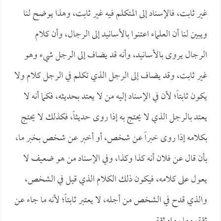
غير ثابت، فالإسناد إلى المتكلم فيه غير ثابت، وهذا يوضح لنا
ويبين لنا أن العلماء اعتنوا بالأسانيد إلى الرجال، وأن كلام
الرجال يروى بالأسانيد، وأنه قد يضاف إلى الرجل شيء وهو
غير ثابت، وقد يضاف إلى الرجل الذي تكلم في الرجل كلام ولا
يكون ثابتاً؛ لأن في الإسناد إليه من لا يعتد بحديثه، فكما أنه لا
يعتد بالرجل الذي لا يحتج به إذا روى حديثاً، فكذلك لا يحتج
بكلامه إذا روى خبراً عن شخص، أو أخبر عن شخص بخبر ما،
بأن قال عن فلان أنه كذا وكذا، وفي الإسناد من هو ضعيف لا
يعول على كلامه، فيكون ذلك الكلام الذي قيل في الشخص،
والذي قدح في الشخص من أجله، لا يعتبر ثابتاً؛ لأنه ما جاء عن