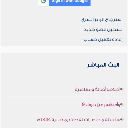
استرجاع الرمز السري
تسجيل عضو جديد
إعادة تفعيل حساب
البث المباشر
أخلاقنا أصالة ومعاصرة
وأمنهم من خوف 9
سلسلة محاضرات نفحات رمضانية 1444هـ