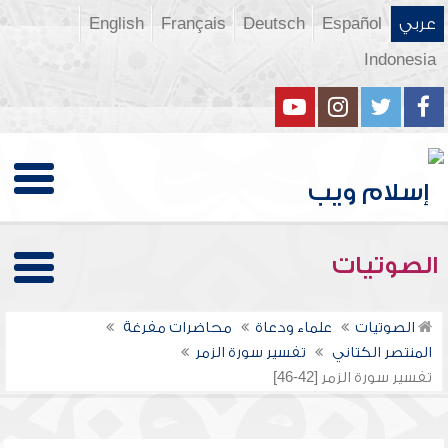
عربي
Español
Deutsch
Français
English
Indonesia
الصوتيات
الصوتيات
علماء ودعاة
محاضرات مفرغة
المنتصر الكتاني
تفسير سورة الزمر
تفسير سورة الزمر [42-46]