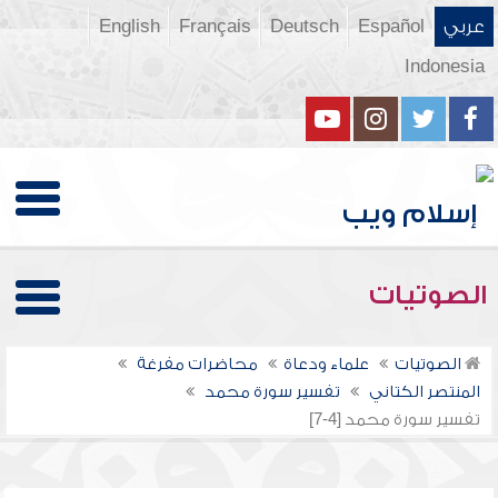
عربي
Español
Deutsch
Français
English
Indonesia
الصوتيات
الصوتيات
علماء ودعاة
محاضرات مفرغة
المنتصر الكتاني
تفسير سورة محمد
تفسير سورة محمد [4-7]