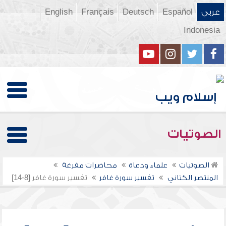
عربي
Español
Deutsch
Français
English
Indonesia
الصوتيات
الصوتيات
علماء ودعاة
محاضرات مفرغة
المنتصر الكتاني
تفسير سورة غافر
تفسير سورة غافر [8-14]