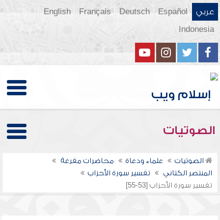
عربي
Español
Deutsch
Français
English
Indonesia
الصوتيات
الصوتيات
علماء ودعاة
محاضرات مفرغة
المنتصر الكتاني
تفسير سورة الأحزاب
تفسير سورة الأحزاب [53-55]