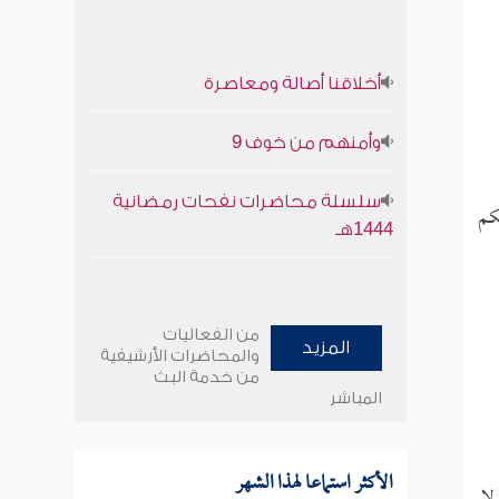
أخلاقنا أصالة ومعاصرة
وأمنهم من خوف 9
سلسلة محاضرات نفحات رمضانية
كم
1444هـ
من الفعاليات
المزيد
والمحاضرات الأرشيفية
من خدمة البث
المباشر
الأكثر استماعا لهذا الشهر