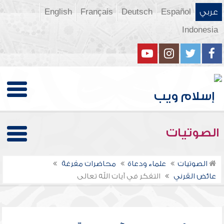
عربي
Español
Deutsch
Français
English
Indonesia
الصوتيات
الصوتيات
علماء ودعاة
محاضرات مفرغة
عائض القرني
التفكر في آيات الله تعالى