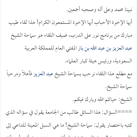
نبينا محمد وعلى آله وصحبه أجمعين.
أيها الإخوة الأحباب أيها الإخوة المستمعون الكرام! هذا لقاء طيب
مبارك من برنامج نور على الدرب، ضيف اللقاء هو سماحة الشيخ
عبد العزيز بن عبد الله بن باز
المفتي العام للمملكة العربية
السعودية، ورئيس هيئة كبار العلماء.
مع مطلع هذا اللقاء نرحب بسماحة الشيخ
عبد العزيز
فأهلاً ومرحباً
سماحة الشيخ.
الشيخ: حياكم الله وبارك فيكم.
====السؤال: هذا السائل طالب من الجامعة يقول في سؤاله الذي
كتبه باختصار يقول: سماحة الشيخ! ما هي السبل المعينة للداعي إلى