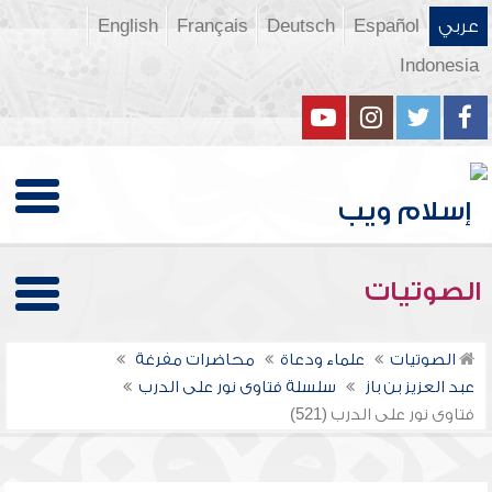
عربي
Español
Deutsch
Français
English
Indonesia
الصوتيات
الصوتيات
علماء ودعاة
محاضرات مفرغة
عبد العزيز بن باز
سلسلة فتاوى نور على الدرب
فتاوى نور على الدرب (521)