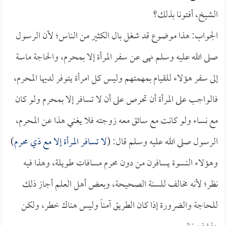
الشيخ، أفتونا بذلك؟
الجواب: هذا موضوع قد شغل بال الكثير من الناس؛ لأن الرسول
صلى الله عليه وسلم نهى عن سفر المرأة إلا بمحرم، والحاجة ماسة
إلى سفر هؤلاء للقيام بمهمتهم وليس كل امرأة يتوفر لديها المحرم،
فالواجب على المرأة أن تحرص على أن لا تسافر إلا بمحرم ولو كان
مع نساء ولو كانت مع سائق معه زوجته فلا يغني هذا عن المحرم،
الرسول صلى الله عليه وسلم قال: (
لا تسافر المرأة إلا مع ذي محرم
)
وهؤلاء النسوة يسافرن من دون محرم مسافات طويلة، وهذا فيه
نظر؛ لأنه مخالف للسنة الصحيحة، وبعض أهل العلم أجاز ذلك
للحاجة والضرورة إذا كان الطريق آمناً وليس هناك خطر، ولكن