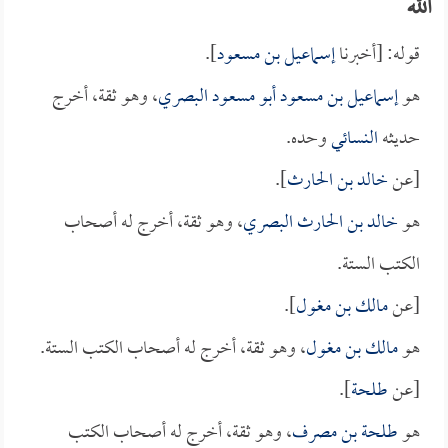
الله
قوله: [أخبرنا
إسماعيل بن مسعود
].
هو
إسماعيل بن مسعود أبو مسعود البصري
، وهو ثقة، أخرج
حديثه
النسائي
وحده.
[عن
خالد بن الحارث
].
هو
خالد بن الحارث البصري
، وهو ثقة، أخرج له أصحاب
الكتب الستة.
[عن
مالك بن مغول
].
هو
مالك بن مغول
، وهو ثقة، أخرج له أصحاب الكتب الستة.
[عن
طلحة
].
هو
طلحة بن مصرف
، وهو ثقة، أخرج له أصحاب الكتب