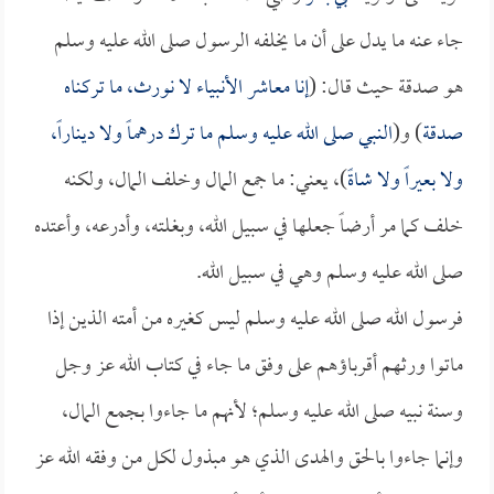
جاء عنه ما يدل على أن ما يخلفه الرسول صلى الله عليه وسلم
هو صدقة حيث قال: (
إنا معاشر الأنبياء لا نورث، ما تركناه
صدقة
) و(
النبي صلى الله عليه وسلم ما ترك درهماً ولا ديناراً،
ولا بعيراً ولا شاةً
)، يعني: ما جمع المال وخلف المال، ولكنه
خلف كما مر أرضاً جعلها في سبيل الله، وبغلته، وأدرعه، وأعتده
صلى الله عليه وسلم وهي في سبيل الله.
فرسول الله صلى الله عليه وسلم ليس كغيره من أمته الذين إذا
ماتوا ورثهم أقرباؤهم على وفق ما جاء في كتاب الله عز وجل
وسنة نبيه صلى الله عليه وسلم؛ لأنهم ما جاءوا بجمع المال،
وإنما جاءوا بالحق والهدى الذي هو مبذول لكل من وفقه الله عز