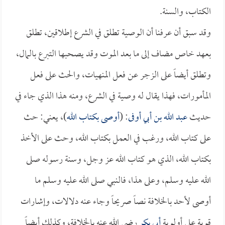
الكتاب، والسنة.
وقد سبق أن عرفنا أن الوصية تطلق في الشرع إطلاقين، تطلق
بعهد خاص مضاف إلى ما بعد الموت وقد يصحبها التبرع بالمال،
وتطلق أيضاً على الزجر عن فعل المنهيات، والحث على فعل
المأمورات، فهذا يقال له وصية في الشرع، ومنه هذا الذي جاء في
حديث
عبد الله بن أبي أوفى
: (
أوصى بكتاب الله
)، يعني: حث
على كتاب الله، ورغب في العمل بكتاب الله، وحث على الأخذ
بكتاب الله، الذي هو كتاب الله عز وجل، وسنة رسوله صلى
الله عليه وسلم، وعلى هذا، فالنبي صلى الله عليه وسلم ما
أوصى لأحد بالخلافة نصاً صريحاً وجاء عنه دلالات، وإشارات
قوية على أولوية
أبي بكر
رضي الله عنه بالخلافة، وكذلك أيضاً