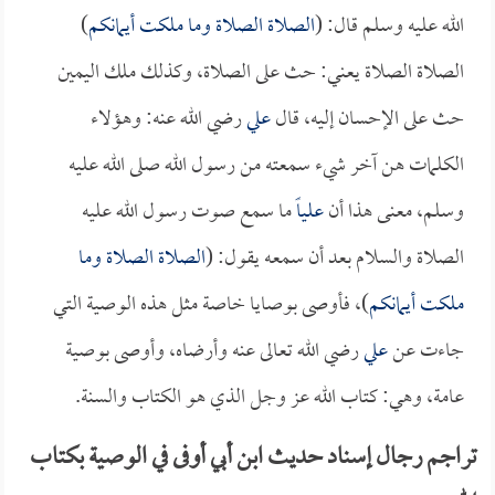
الله عليه وسلم قال: (
الصلاة الصلاة وما ملكت أيمانكم
)
الصلاة الصلاة يعني: حث على الصلاة، وكذلك ملك اليمين
حث على الإحسان إليه، قال
علي
رضي الله عنه: وهؤلاء
الكلمات هن آخر شيء سمعته من رسول الله صلى الله عليه
وسلم، معنى هذا أن
علياً
ما سمع صوت رسول الله عليه
الصلاة والسلام بعد أن سمعه يقول: (
الصلاة الصلاة وما
ملكت أيمانكم
)، فأوصى بوصايا خاصة مثل هذه الوصية التي
جاءت عن
علي
رضي الله تعالى عنه وأرضاه، وأوصى بوصية
عامة، وهي: كتاب الله عز وجل الذي هو الكتاب والسنة.
تراجم رجال إسناد حديث ابن أبي أوفى في الوصية بكتاب