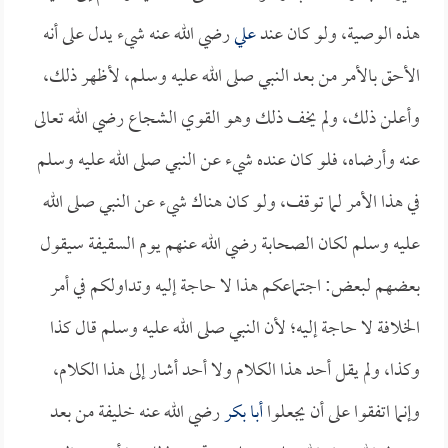
هذه الوصية، ولو كان عند
علي
رضي الله عنه شيء يدل على أنه
الأحق بالأمر من بعد النبي صلى الله عليه وسلم، لأظهر ذلك،
وأعلن ذلك، ولم يخف ذلك وهو القوي الشجاع رضي الله تعالى
عنه وأرضاه، فلو كان عنده شيء عن النبي صلى الله عليه وسلم
في هذا الأمر لما توقف، ولو كان هناك شيء عن النبي صلى الله
عليه وسلم لكان الصحابة رضي الله عنهم يوم السقيفة سيقول
بعضهم لبعض: اجتماعكم هذا لا حاجة إليه وتداولكم في أمر
الخلافة لا حاجة إليه؛ لأن النبي صلى الله عليه وسلم قال كذا
وكذا، ولم يقل أحد هذا الكلام ولا أحد أشار إلى هذا الكلام،
وإنما اتفقوا على أن يجعلوا
أبا بكر
رضي الله عنه خليفة من بعد