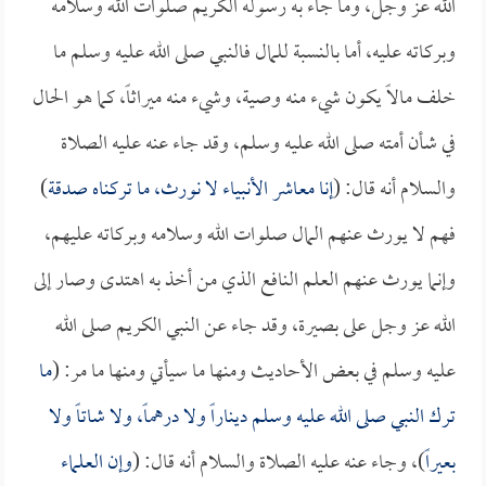
الله عز وجل، وما جاء به رسوله الكريم صلوات الله وسلامه
وبركاته عليه، أما بالنسبة للمال فالنبي صلى الله عليه وسلم ما
خلف مالاً يكون شيء منه وصية، وشيء منه ميراثاً، كما هو الحال
في شأن أمته صلى الله عليه وسلم، وقد جاء عنه عليه الصلاة
والسلام أنه قال: (
إنا معاشر الأنبياء لا نورث، ما تركناه صدقة
)
فهم لا يورث عنهم المال صلوات الله وسلامه وبركاته عليهم،
وإنما يورث عنهم العلم النافع الذي من أخذ به اهتدى وصار إلى
الله عز وجل على بصيرة، وقد جاء عن النبي الكريم صلى الله
عليه وسلم في بعض الأحاديث ومنها ما سيأتي ومنها ما مر: (
ما
ترك النبي صلى الله عليه وسلم ديناراً ولا درهماً، ولا شاتاً ولا
بعيراً
)، وجاء عنه عليه الصلاة والسلام أنه قال: (
وإن العلماء