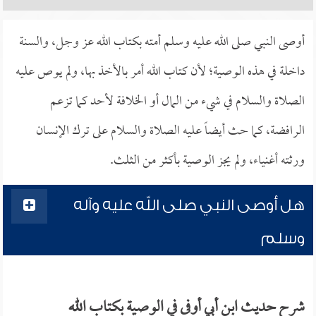
أوصى النبي صلى الله عليه وسلم أمته بكتاب الله عز وجل، والسنة
داخلة في هذه الوصية؛ لأن كتاب الله أمر بالأخذ بها، ولم يوص عليه
الصلاة والسلام في شيء من المال أو الخلافة لأحد كما تزعم
الرافضة، كما حث أيضاً عليه الصلاة والسلام على ترك الإنسان
ورثته أغنياء، ولم يجز الوصية بأكثر من الثلث.
هل أوصى النبي صلى الله عليه وآله
وسلم
شرح حديث ابن أبي أوفى في الوصية بكتاب الله