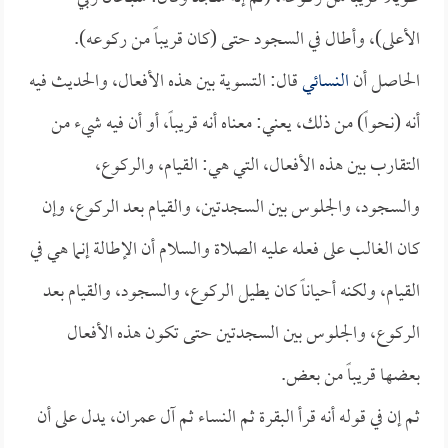
الأعلى)، وأطال في السجود حتى (كان قريباً من ركوعه).
الحاصل أن
النسائي
قال: التسوية بين هذه الأفعال، والحديث فيه
أنه (نحواً) من ذلك، يعني: معناه أنه قريباً، أو أن فيه شيء من
التقارب بين هذه الأفعال، التي هي: القيام، والركوع،
والسجود، والجلوس بين السجدتين، والقيام بعد الركوع، وإن
كان الغالب على فعله عليه الصلاة والسلام أن الإطالة إنما هي في
القيام، ولكنه أحياناً كان يطيل الركوع، والسجود، والقيام بعد
الركوع، والجلوس بين السجدتين حتى تكون هذه الأفعال
بعضها قريباً من بعض.
ثم إن في قوله أنه قرأ البقرة ثم النساء ثم آل عمران، يدل على أن