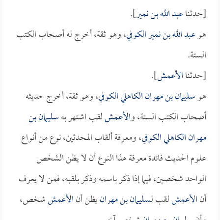
[حدثنا
عبد الله بن نمير
].
هو
عبد الله بن نمير الكوفي
، وهو ثقة، أخرج له أصحاب الكتب
الستة.
[حدثنا
الأعمش
].
هو
سليمان بن مهران الكاهلي الكوفي
، وهو ثقة، أخرج حديثه
أصحاب الكتب الستة، و
الأعمش
لقب اشتهر به
سليمان بن
مهران الكاهلي الكوفي
، ومعرفة ألقاب المحدثين، نوع من أنواع
علوم الحديث فائدة معرفة هذا النوع أن لا يظن الشخص
الواحد شخصين، فيما إذا ذكر باسمه وذكر بلقبه، فمن لا يعرف
أن
الأعمش
لقب لـ
سليمان بن مهران
يظن أن
الأعمش
شخص،