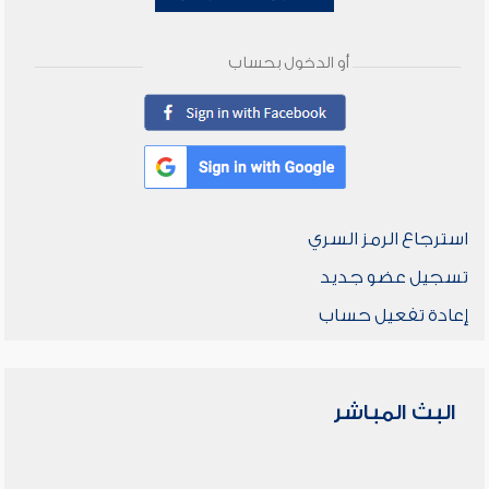
أو الدخول بحساب
استرجاع الرمز السري
تسجيل عضو جديد
إعادة تفعيل حساب
البث المباشر