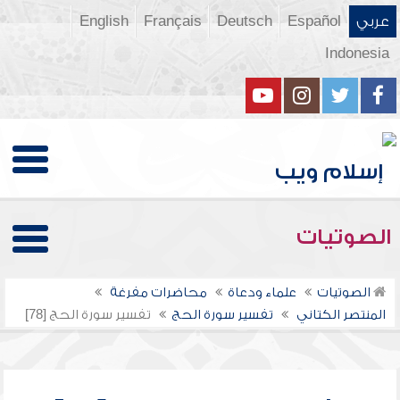
عربي
Español
Deutsch
Français
English
Indonesia
الصوتيات
الصوتيات
علماء ودعاة
محاضرات مفرغة
المنتصر الكتاني
تفسير سورة الحج
تفسير سورة الحج [78]