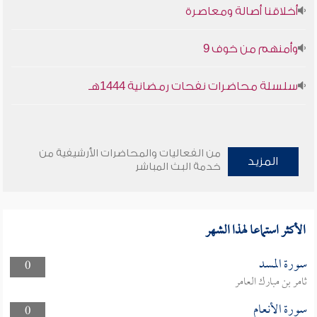
أخلاقنا أصالة ومعاصرة
وأمنهم من خوف 9
سلسلة محاضرات نفحات رمضانية 1444هـ
من الفعاليات والمحاضرات الأرشيفية من
المزيد
خدمة البث المباشر
الأكثر استماعا لهذا الشهر
سورة المسد
0
ثامر بن مبارك العامر
سورة الأنعام
0