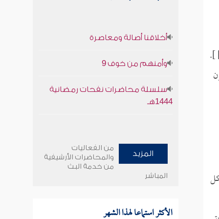
أخلاقنا أصالة ومعاصرة
وأمنهم من خوف 9
ن
سلسلة محاضرات نفحات رمضانية
1444هـ
من الفعاليات
المزيد
والمحاضرات الأرشيفية
من خدمة البث
كل
المباشر
الأكثر استماعا لهذا الشهر