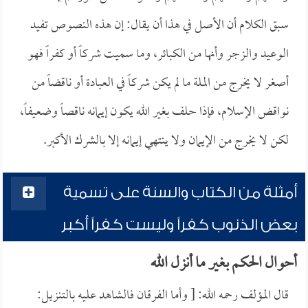
سبق الكلام أن الأصل في هذا أن يقال: إن هذه النصوص تفيد
الوعيد والزجر وأنها من الكبائر، وما سميت شركاً أو كفراً فهو
أصغر لا يخرج من الملة ما لم يكن شركاً في العبادة أو ناقضاً من
نواقض الإسلام، فإذا حلف بغير الله يكون إيمانه ناقصاً وضعيفاً،
لكن لا يخرج من الإيمان ولا ينتهي إيمانه إلا بالشرك الأكبر.
أمثلة من الكتاب والسنة على تسمية
بعض الذنوب كفراً وليست كفراً أكبر
أحوال الحكم بغير ما أنزل الله
قال المؤلف رحمه الله: [ وأما الفرقان فالشاهد عليه بالتنزيل: