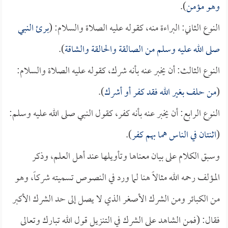
وهو مؤمن
).
النوع الثاني: البراءة منه، كقوله عليه الصلاة والسلام: (
برئ النبي
صلى الله عليه وسلم من الصالقة والحالقة والشاقة
).
النوع الثالث: أن يخبر عنه بأنه شرك، كقوله عليه الصلاة والسلام:
(
من حلف بغير الله فقد كفر أو أشرك
).
النوع الرابع: أن يخبر عنه بأنه كفر، كقول النبي صلى الله عليه وسلم:
(
اثنتان في الناس هما بهم كفر
).
وسبق الكلام على بيان معناها وتأويلها عند أهل العلم، وذكر
المؤلف رحمه الله مثالاً هنا لما ورد في النصوص تسميته شركاً، وهو
من الكبائر ومن الشرك الأصغر الذي لا يصل إلى حد الشرك الأكبر
فقال: (فمن الشاهد على الشرك في التنزيل قول الله تبارك وتعالى