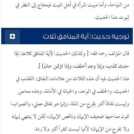
من النياحة، وأما مبيت المرأة في أهل الميت فيحتاج إلى النظر في
ثبوت هذا الحديث.
توجيه حديث: آية المنافق ثلاث
قال المؤلف رحمه الله: [ وكذلك الحديث: (
آية المنافق ثلاث: إذا
حدث كذب، وإذا وعد أخلف، وإذا اؤتمن خان
) ].
هذا الحديث فيه أن هذه الثلاث من علامات النفاق: الكذب في
الحديث، والخلف في الوعد، والخيانة في الأمانة، وهذه معاص
وليست نفاقاً أكبر يخرج من الملة، وإنما هو نفاق عملي، والصواب:
كون صاحبها ضعيف الإيمان وناقص الإيمان، لكن لا ينتهي إيمانه
ولا يخرج من الإيمان؛ لأنها ليست كفراً أكبر ولا ردة.