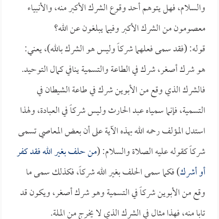
والسلام، فهل يتوهم أحد وقوع الشرك الأكبر منه، والأنبياء
معصومون من الشرك الأكبر وفيما يبلغون عن الله؟
قوله: (فقد سمى فعلهما شركاً وليس هو الشرك بالله)، يعني:
هو شرك أصغر، شرك في الطاعة والتسمية ينافي كمال التوحيد.
فالشرك الذي وقع من الأبوين شرك في طاعة الشيطان في
التسمية، فإنما سمياه عبد الحارث وليس شركاً في العبادة، ولهذا
استدل المؤلف رحمه الله بهذه الآية على أن بعض المعاصي تسمى
شركاً كقوله عليه الصلاة والسلام: (
من حلف بغير الله فقد كفر
أو أشرك
) فكما سمى الحلف بغير الله شركاً، فكذلك سمى ما
وقع من الأبوين شركاً في التسمية وهو شرك أصغر، ويكون قد
تابا منه، فهذا مثال في الشرك الذي لا يخرج من الملة.