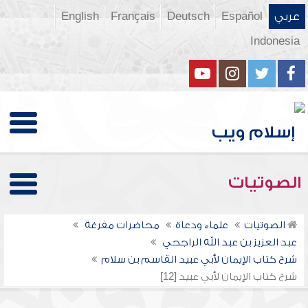
عربي
Español
Deutsch
Français
English
Indonesia
الصوتيات
الصوتيات
علماء ودعاة
محاضرات مفرغة
عبد العزيز بن عبد الله الراجحي
شرح كتاب الإيمان لأبي عبيد القاسم بن سلام
شرح كتاب الإيمان لأبي عبيد [12]