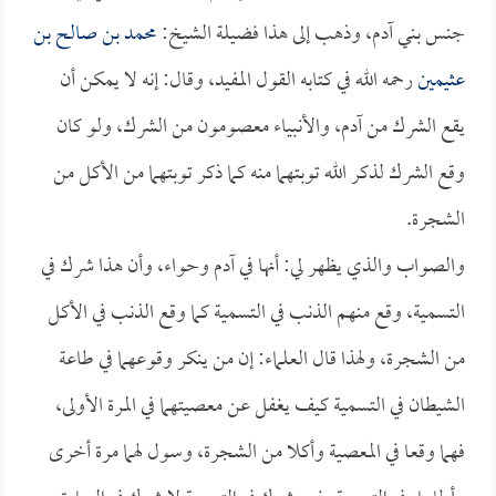
جنس بني آدم، وذهب إلى هذا فضيلة الشيخ:
محمد بن صالح بن
عثيمين
رحمه الله في كتابه القول المفيد، وقال: إنه لا يمكن أن
يقع الشرك من آدم، والأنبياء معصومون من الشرك، ولو كان
وقع الشرك لذكر الله توبتهما منه كما ذكر توبتهما من الأكل من
الشجرة.
والصواب والذي يظهر لي: أنها في آدم وحواء، وأن هذا شرك في
التسمية، وقع منهم الذنب في التسمية كما وقع الذنب في الأكل
من الشجرة، ولهذا قال العلماء: إن من ينكر وقوعهما في طاعة
الشيطان في التسمية كيف يغفل عن معصيتهما في المرة الأولى،
فهما وقعا في المعصية وأكلا من الشجرة، وسول لهما مرة أخرى