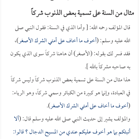
مثال من السنة على تسمية بعض الذنوب شركاً
قال المؤلف رحمه الله: [ وأما الذي في السنة: فقول النبي صلى
الله عليه وسلم: (
أخوف ما أخاف على أمتي الشرك الأصغر
)،
فقد فسر لك بقوله: (الأصغر) أن هاهنا شركاً سوى الذي يكون
به صاحبه مشركاً بالله ].
هذا مثال من السنة على تسمية بعض الذنوب شركاً وليس شركاً
في العبادة، وإنما هو كبيرة من الكبائر وسمي شركاً، وهو الرياء:
(
أخوف ما أخاف على أمتي الشرك الأصغر
).
والمؤلف يشير إلى حديث النبي صلى الله عليه وسلم قال: (
ألا
أنبئكم بما هو أخوف عليكم عندي من
المسيح الدجال
؟ قالوا: