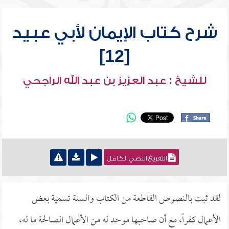
شرح كتاب الإيمان لأبي عبيد
[12]
للشيخ : عبد العزيز بن عبد الله الراجحي
التفريغ النصي الكامل
لقد ثبت بالنصوص القاطعة من الكتاب والسنة تسمية بعض
الأعمال كفراً، مع أن صاحبها موحد له من الأعمال الصالحة ما له،