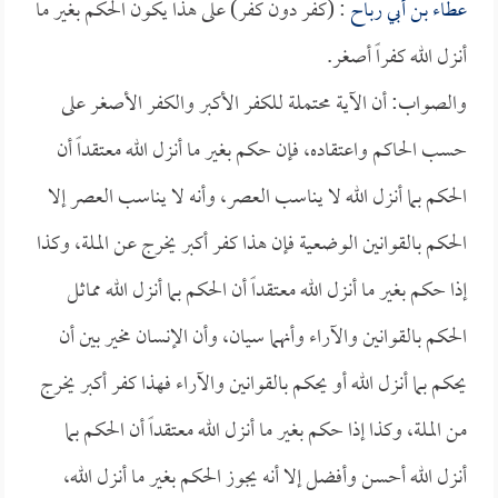
عطاء بن أبي رباح
: (كفر دون كفر) على هذا يكون الحكم بغير ما
أنزل الله كفراً أصغر.
والصواب: أن الآية محتملة للكفر الأكبر والكفر الأصغر على
حسب الحاكم واعتقاده، فإن حكم بغير ما أنزل الله معتقداً أن
الحكم بما أنزل الله لا يناسب العصر، وأنه لا يناسب العصر إلا
الحكم بالقوانين الوضعية فإن هذا كفر أكبر يخرج عن الملة، وكذا
إذا حكم بغير ما أنزل الله معتقداً أن الحكم بما أنزل الله مماثل
الحكم بالقوانين والآراء وأنهما سيان، وأن الإنسان مخير بين أن
يحكم بما أنزل الله أو يحكم بالقوانين والآراء فهذا كفر أكبر يخرج
من الملة، وكذا إذا حكم بغير ما أنزل الله معتقداً أن الحكم بما
أنزل الله أحسن وأفضل إلا أنه يجوز الحكم بغير ما أنزل الله،