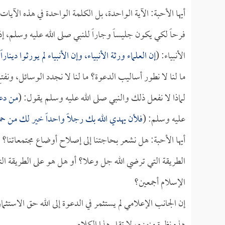
أيها الأحبة: الآية الواحدة، بل الكلمة الواحدة في هذه الآيا
فرحاً لكي يكون جليساً وجاراً للنبي صلى الله عليه وسلم،
الأنبياء: (
إن العلماء ورثة الأنبياء، وإن الأنبياء لم يورثوا دين
ما لنا لا نطور أساليب الدعوة؟ ما لنا لا نجدد الوسائل، ونفت
لماذا لا نفعل ذلك والنبي صلى الله عليه وسلم يقول: (
من دعا
عليه وسلم: (
فلأن يهدي الله بك رجلاً واحداً خير لك من حم
أيها الأحبة: هل نشعر بحاجتنا إلى إصلاح أوضاع مجتمعاتنا؟
الطريقة التي ترضي الله جل وعلا؟ أو هل هو على الطريقة التي
الإسلام أجمعين؟
إن الجانب الإعلامي لم يستثمر في الدعوة إلى الله حق الاستثم