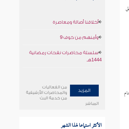
ق
أخلاقنا أصالة ومعاصرة
وأمنهم من خوف 9
سلسلة محاضرات نفحات رمضانية
1444هـ
من الفعاليات
ام
المزيد
والمحاضرات الأرشيفية
من خدمة البث
المباشر
الأكثر استماعا لهذا الشهر