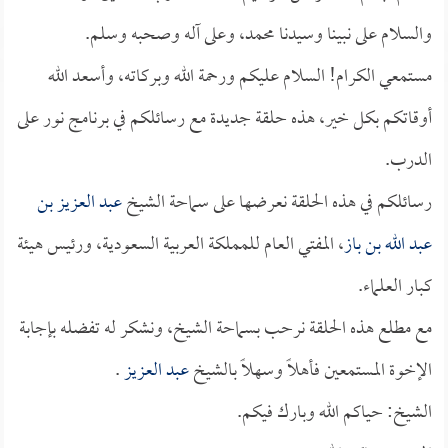
والسلام على نبينا وسيدنا محمد، وعلى آله وصحبه وسلم.
مستمعي الكرام! السلام عليكم ورحمة الله وبركاته، وأسعد الله
أوقاتكم بكل خير، هذه حلقة جديدة مع رسائلكم في برنامج نور على
الدرب.
رسائلكم في هذه الحلقة نعرضها على سماحة الشيخ
عبد العزيز بن
عبد الله بن باز
، المفتي العام للمملكة العربية السعودية، ورئيس هيئة
كبار العلماء.
مع مطلع هذه الحلقة نرحب بسماحة الشيخ، ونشكر له تفضله بإجابة
الإخوة المستمعين فأهلاً وسهلاً بالشيخ
عبد العزيز
.
الشيخ: حياكم الله وبارك فيكم.