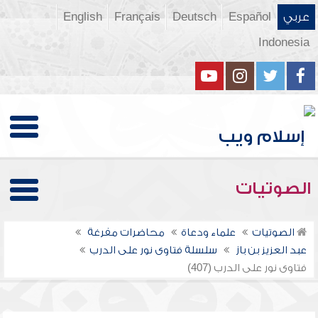
عربي
Español
Deutsch
Français
English
Indonesia
الصوتيات
الصوتيات
علماء ودعاة
محاضرات مفرغة
عبد العزيز بن باز
سلسلة فتاوى نور على الدرب
فتاوى نور على الدرب (407)