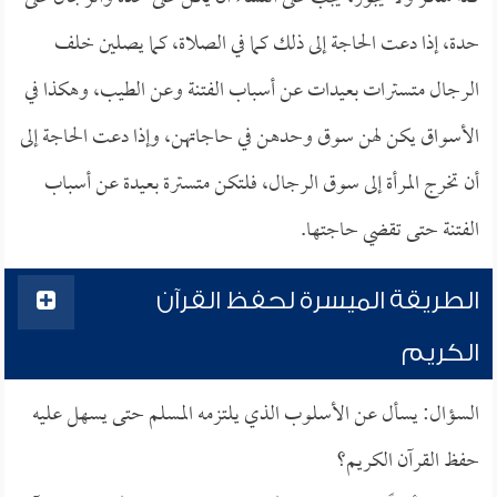
حدة، إذا دعت الحاجة إلى ذلك كما في الصلاة، كما يصلين خلف
الرجال متسترات بعيدات عن أسباب الفتنة وعن الطيب، وهكذا في
الأسواق يكن لهن سوق وحدهن في حاجاتهن، وإذا دعت الحاجة إلى
أن تخرج المرأة إلى سوق الرجال، فلتكن متسترة بعيدة عن أسباب
الفتنة حتى تقضي حاجتها.
الطريقة الميسرة لحفظ القرآن
الكريم
السؤال: يسأل عن الأسلوب الذي يلتزمه المسلم حتى يسهل عليه
حفظ القرآن الكريم؟