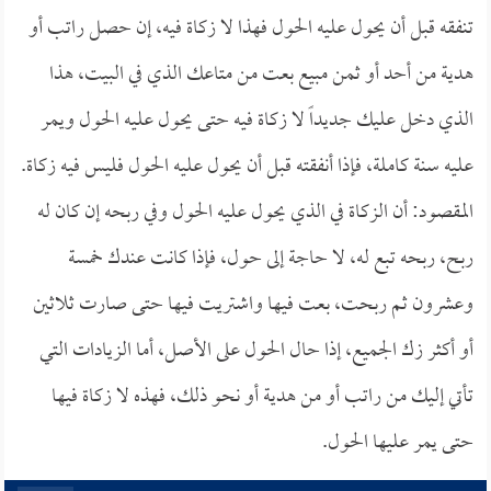
تنفقه قبل أن يحول عليه الحول فهذا لا زكاة فيه، إن حصل راتب أو
هدية من أحد أو ثمن مبيع بعت من متاعك الذي في البيت، هذا
الذي دخل عليك جديداً لا زكاة فيه حتى يحول عليه الحول ويمر
عليه سنة كاملة، فإذا أنفقته قبل أن يحول عليه الحول فليس فيه زكاة.
المقصود: أن الزكاة في الذي يحول عليه الحول وفي ربحه إن كان له
ربح، ربحه تبع له، لا حاجة إلى حول، فإذا كانت عندك خمسة
وعشرون ثم ربحت، بعت فيها واشتريت فيها حتى صارت ثلاثين
أو أكثر زك الجميع، إذا حال الحول على الأصل، أما الزيادات التي
تأتي إليك من راتب أو من هدية أو نحو ذلك، فهذه لا زكاة فيها
حتى يمر عليها الحول.