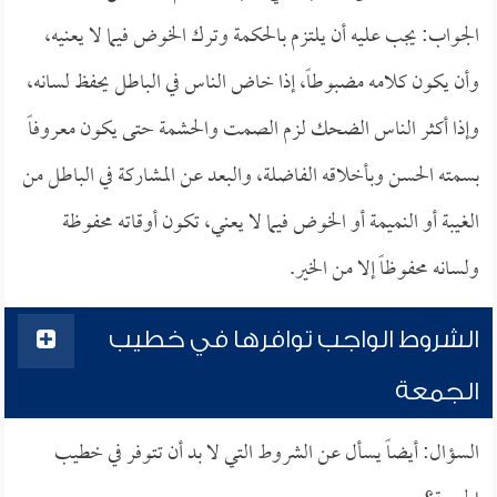
الجواب: يجب عليه أن يلتزم بالحكمة وترك الخوض فيما لا يعنيه،
وأن يكون كلامه مضبوطاً، إذا خاض الناس في الباطل يحفظ لسانه،
وإذا أكثر الناس الضحك لزم الصمت والحشمة حتى يكون معروفاً
بسمته الحسن وبأخلاقه الفاضلة، والبعد عن المشاركة في الباطل من
الغيبة أو النميمة أو الخوض فيما لا يعني، تكون أوقاته محفوظة
ولسانه محفوظاً إلا من الخير.
الشروط الواجب توافرها في خطيب
الجمعة
السؤال: أيضاً يسأل عن الشروط التي لا بد أن تتوفر في خطيب