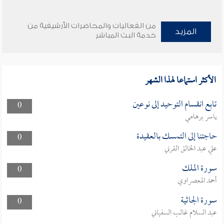
من الفعاليات والمحاضرات الأرشيفية من
المزيد
خدمة البث المباشر
الأكثر استماعا لهذا الشهر
تابع انقسام التوحيد إلى نوعين
0
ياسر برهامي
حاجتنا إلى التمسك بالعقيدة
0
علي عبد الخالق القرني
سورة الملك
0
أحمد المعصراوي
سورة الجاثية
0
عبد السلام غالب السفياني