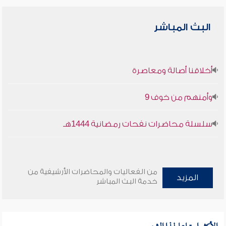
البث المباشر
أخلاقنا أصالة ومعاصرة
وأمنهم من خوف 9
سلسلة محاضرات نفحات رمضانية 1444هـ
من الفعاليات والمحاضرات الأرشيفية من
المزيد
خدمة البث المباشر