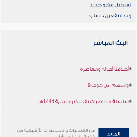
تسجيل عضو جديد
إعادة تفعيل حساب
البث المباشر
أخلاقنا أصالة ومعاصرة
وأمنهم من خوف 9
سلسلة محاضرات نفحات رمضانية 1444هـ
من الفعاليات والمحاضرات الأرشيفية من
المزيد
خدمة البث المباشر