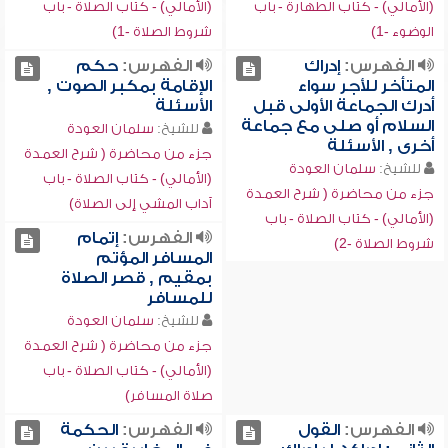
(الأمالي) - كتاب الطهارة - باب
(الأمالي) - كتاب الصلاة - باب
الوضوء -1)
شروط الصلاة -1)
الفهرس:
إدراك
الفهرس:
حكم
المتأخر للأجر سواء
الإقامة بمكبر الصوت ,
أدرك الجماعة الأولى قبل
الأسئلة
السلام أو صلى مع جماعة
للشيخ:
سلمان العودة
أخرى , الأسئلة
جزء من محاضرة ( شرح العمدة
للشيخ:
سلمان العودة
(الأمالي) - كتاب الصلاة - باب
جزء من محاضرة ( شرح العمدة
آداب المشي إلى الصلاة)
(الأمالي) - كتاب الصلاة - باب
الفهرس:
إتمام
شروط الصلاة -2)
المسافر المؤتم
بمقيم , قصر الصلاة
للمسافر
للشيخ:
سلمان العودة
جزء من محاضرة ( شرح العمدة
(الأمالي) - كتاب الصلاة - باب
صلاة المسافر)
الفهرس:
القول
الفهرس:
الحكمة