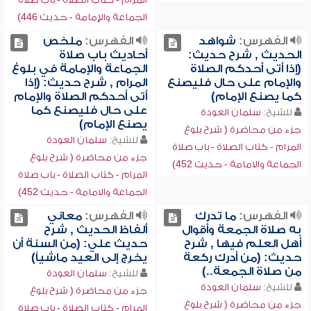
الجماعة والإمامة - حديث 446)
الفهرس:
شواهد
الفهرس:
ملخص
الحديث , شرح حديث:
أحاديث باب صلاة
(إذا أتى أحدكم الصلاة
الجماعة والإمامة في بلوغ
والإمام على حال فليصنع
المرام , شرح حديث: (إذا
كما يصنع الإمام)
أتى أحدكم الصلاة والإمام
على حال فليصنع كما
للشيخ:
سلمان العودة
يصنع الإمام)
جزء من محاضرة ( شرح بلوغ
للشيخ:
سلمان العودة
المرام - كتاب الصلاة - باب صلاة
جزء من محاضرة ( شرح بلوغ
الجماعة والامامة - حديث 452)
المرام - كتاب الصلاة - باب صلاة
الجماعة والامامة - حديث 452)
الفهرس:
ما تدرك
الفهرس:
معاني
به صلاة الجمعة وأقوال
ألفاظ الحديث , شرح
أهل العلم فيها , شرح
حديث علي: (من السنة أن
حديث: (من أدرك ركعة
يخرج إلى العيد ماشياً)
من صلاة الجمعة..)
للشيخ:
سلمان العودة
للشيخ:
سلمان العودة
جزء من محاضرة ( شرح بلوغ
جزء من محاضرة ( شرح بلوغ
المرام - كتاب الصلاة - باب صلاة