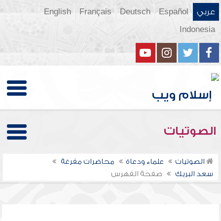
عربي
Español
Deutsch
Français
English
Indonesia
الصوتيات
الصوتيات
علماء ودعاة
محاضرات مفرغة
سعد البريك
صفحة الفهرس