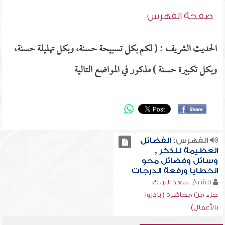
صفحة الفهرس
الحديث الشريف : ( لكم بكل تسبيحة حسنة، وبكل تهليلة حسنة،
وبكل تكبيرة حسنة ) مذكور في المواضع التالية
الفهرس:
الفضائل
العظيمة للذكر ,
وسائل وفضائل محو
الخطايا ورفعة الدرجات
للشيخ:
سعد البريك
جزء من محاضرة ( بادروا
بالأعمال)