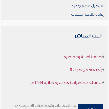
تسجيل عضو جديد
إعادة تفعيل حساب
البث المباشر
أخلاقنا أصالة ومعاصرة
وأمنهم من خوف 9
سلسلة محاضرات نفحات رمضانية 1444هـ
من الفعاليات والمحاضرات الأرشيفية من
المزيد