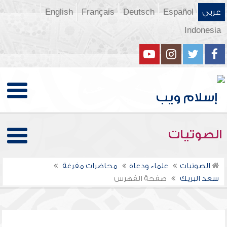
عربي
Español
Deutsch
Français
English
Indonesia
الصوتيات
الصوتيات
علماء ودعاة
محاضرات مفرغة
سعد البريك
صفحة الفهرس