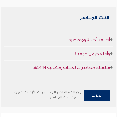
البث المباشر
أخلاقنا أصالة ومعاصرة
وأمنهم من خوف 9
سلسلة محاضرات نفحات رمضانية 1444هـ
من الفعاليات والمحاضرات الأرشيفية من
المزيد
خدمة البث المباشر