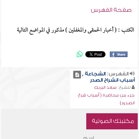
صفحة الفهرس
الكتب : ( أخبار الحمقى والمغفلين ) مذكور في المواضع التالية
الفهرس:
الشجاعة ,
أسباب انشراح الصدر
للشيخ:
سعد البريك
جزء من محاضرة ( أسباب شرح
الصدور)
مكتبتك الصوتية
اسم