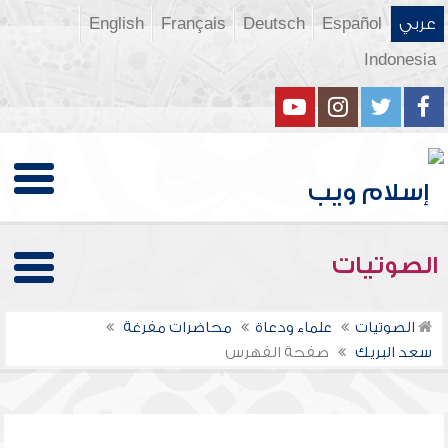
عربي
Español
Deutsch
Français
English
Indonesia
الصوتيات
الصوتيات
علماء ودعاة
محاضرات مفرغة
سعد البريك
صفحة الفهرس