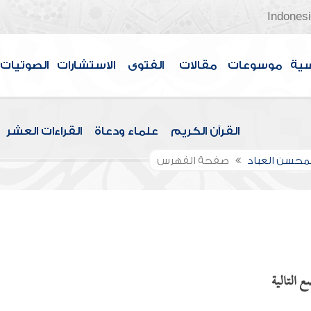
Indones
سية
موسوعات
مقالات
الفتوى
الاستشارات
الصوتيات
القرآن الكريم
علماء ودعاة
القراءات العشر
لمحسن العباد
صفحة الفهرس
 التالية