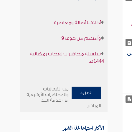
أخلاقنا أصالة ومعاصرة
وأمنهم من خوف 9
لى
سلسلة محاضرات نفحات رمضانية
1444هـ
من الفعاليات
المزيد
والمحاضرات الأرشيفية
من خدمة البث
المباشر
الأكثر استماعا لهذا الشهر