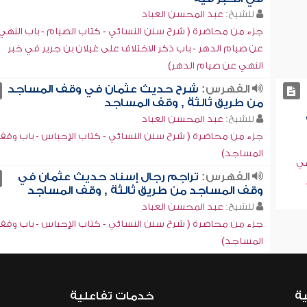
للشيخ:
عبد المحسن العباد
جزء من محاضرة ( شرح سنن النسائي - كتاب الصيام - باب النهي
عن صيام الدهر - باب ذكر الاختلاف على غيلان بن جرير في خبر
النهي عن صيام الدهر)
الفهرس:
شرح حديث عثمان في وقف المساجد
من طريق ثالثة , وقف المساجد
للشيخ:
عبد المحسن العباد
جزء من محاضرة ( شرح سنن النسائي - كتاب الإحباس - باب وقف
المساجد)
هي
الفهرس:
تراجم رجال إسناد حديث عثمان في
وقف المساجد من طريق ثالثة , وقف المساجد
للشيخ:
عبد المحسن العباد
جزء من محاضرة ( شرح سنن النسائي - كتاب الإحباس - باب وقف
المساجد)
ية
خدمات تفاعلية