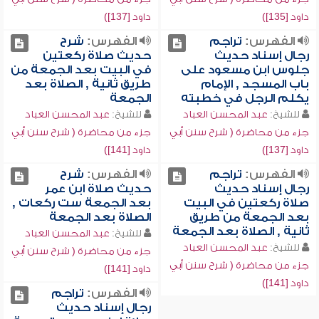
داود [135])
داود [137])
الفهرس:
تراجم
الفهرس:
شرح
رجال إسناد حديث
حديث صلاة ركعتين
جلوس ابن مسعود على
في البيت بعد الجمعة من
باب المسجد , الإمام
طريق ثانية , الصلاة بعد
يكلم الرجل في خطبته
الجمعة
للشيخ:
عبد المحسن العباد
للشيخ:
عبد المحسن العباد
جزء من محاضرة ( شرح سنن أبي
جزء من محاضرة ( شرح سنن أبي
داود [137])
داود [141])
الفهرس:
تراجم
الفهرس:
شرح
رجال إسناد حديث
حديث صلاة ابن عمر
صلاة ركعتين في البيت
بعد الجمعة ست ركعات ,
بعد الجمعة من طريق
الصلاة بعد الجمعة
ثانية , الصلاة بعد الجمعة
للشيخ:
عبد المحسن العباد
للشيخ:
عبد المحسن العباد
جزء من محاضرة ( شرح سنن أبي
جزء من محاضرة ( شرح سنن أبي
داود [141])
داود [141])
الفهرس:
تراجم
رجال إسناد حديث