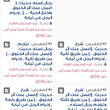
رجال إسناد حديث: (
اغسل عنك أثر الخلوق
واخلع الجبة ... ) , إحرام
الرجل في ثيابه
للشيخ:
عبد المحسن العباد
جزء من محاضرة ( شرح سنن أبي
داود [216])
الفهرس:
شرح
الفهرس:
تراجم
حديث: (اغسل عنك أثر
رجال إسناد حديث:
الخلوق...) من طريق ثانية
(اغسل عنك أثر الخلوق...)
, إحرام الرجل في ثيابه
من طريق ثانية , إحرام
الرجل في ثيابه
للشيخ:
عبد المحسن العباد
للشيخ:
عبد المحسن العباد
جزء من محاضرة ( شرح سنن أبي
جزء من محاضرة ( شرح سنن أبي
داود [216])
داود [216])
الفهرس:
شرح
الفهرس:
شرح
حديث: (اغسل عنك أثر
حديث: (اغسل عنك أثر
الخلوق...) من طريق ثالثة
الخلوق...) من طريق رابعة
وتراجم رجال إسناده ,
, إحرام الرجل في ثيابه
إحرام الرجل في ثيابه