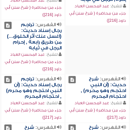
للشيخ:
عبد المحسن العباد
للشيخ:
عبد المحسن العباد
جزء من محاضرة ( شرح سنن أبي
جزء من محاضرة ( شرح سنن أبي
داود [216])
داود [216])
الفهرس:
تراجم
رجال إسناد حديث:
(اغسل عنك أثر الخلوق...)
من طريق رابعة , إحرام
الرجل في ثيابه
للشيخ:
عبد المحسن العباد
جزء من محاضرة ( شرح سنن أبي
داود [216])
الفهرس:
شرح
الفهرس:
تراجم
حديث: (أن النبي
رجال إسناد حديث: (أن
احتجم وهو محرم) ,
النبي احتجم وهو محرم)
احتجام المحرم
, احتجام المحرم
للشيخ:
عبد المحسن العباد
للشيخ:
عبد المحسن العباد
جزء من محاضرة ( شرح سنن أبي
جزء من محاضرة ( شرح سنن أبي
داود [217])
داود [217])
الفهرس:
شرح
الفهرس:
شرح