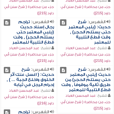
للشيخ:
عبد المحسن العباد
للشيخ:
عبد المحسن العباد
جزء من محاضرة ( شرح سنن أبي
جزء من محاضرة ( شرح سنن أبي
داود [215])
داود [215])
الفهرس:
شرح
الفهرس:
تراجم
حديث: (يلبي المعتمر
رجال إسناد حديث
حتى يستلم الحجر) ,
(يلبي المعتمر حتى
وقت قطع التلبية
يستلم الحجر) , وقت
للمعتمر
قطع التلبية للمعتمر
للشيخ:
عبد المحسن العباد
للشيخ:
عبد المحسن العباد
جزء من محاضرة ( شرح سنن أبي
جزء من محاضرة ( شرح سنن أبي
داود [215])
داود [215])
الفهرس:
شرح
الفهرس:
شرح
حديث (يلبي المعتمر
حديث: ( اغسل عنك أثر
حتى يستلم الحجر) من
الخلوق واخلع الجبة ... ) ,
طريق ثانية موقوفاً , وقت
إحرام الرجل في ثيابه
قطع التلبية للمعتمر
للشيخ:
عبد المحسن العباد
للشيخ:
عبد المحسن العباد
جزء من محاضرة ( شرح سنن أبي
جزء من محاضرة ( شرح سنن أبي
داود [216])
داود [215])
الفهرس:
تراجم