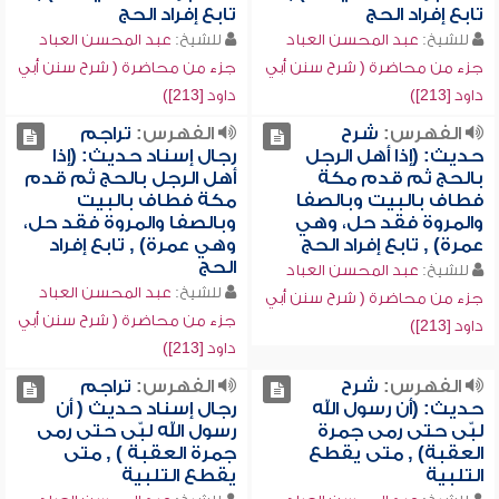
تابع إفراد الحج
تابع إفراد الحج
للشيخ:
عبد المحسن العباد
للشيخ:
عبد المحسن العباد
جزء من محاضرة ( شرح سنن أبي
جزء من محاضرة ( شرح سنن أبي
داود [213])
داود [213])
الفهرس:
شرح
الفهرس:
تراجم
حديث: (إذا أهل الرجل
رجال إسناد حديث: (إذا
بالحج ثم قدم مكة
أهل الرجل بالحج ثم قدم
فطاف بالبيت وبالصفا
مكة فطاف بالبيت
والمروة فقد حل، وهي
وبالصفا والمروة فقد حل،
عمرة) , تابع إفراد الحج
وهي عمرة) , تابع إفراد
الحج
للشيخ:
عبد المحسن العباد
للشيخ:
عبد المحسن العباد
جزء من محاضرة ( شرح سنن أبي
جزء من محاضرة ( شرح سنن أبي
داود [213])
داود [213])
الفهرس:
شرح
الفهرس:
تراجم
حديث: (أن رسول الله
رجال إسناد حديث ( أن
لبّى حتى رمى جمرة
رسول الله لبّى حتى رمى
العقبة) , متى يقطع
جمرة العقبة ) , متى
التلبية
يقطع التلبية