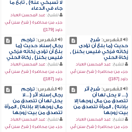
لا تسبخي عنه) , تابع ما
جاء في الدعاء
للشيخ:
عبد المحسن العباد
جزء من محاضرة ( شرح سنن أبي
داود [179])
الفهرس:
شرح
الفهرس:
تراجم
حديث (ما بلغ أن تؤدى
رجال إسناد حديث (ما
زكاته فزكي فليس بكنز) ,
بلغ أن تؤدى زكاته فزكي
زكاة الحلي
فليس بكنز) , زكاة الحلي
للشيخ:
عبد المحسن العباد
للشيخ:
عبد المحسن العباد
جزء من محاضرة ( شرح سنن أبي
جزء من محاضرة ( شرح سنن أبي
داود [187])
داود [187])
الفهرس:
شرح أثر
الفهرس:
تراجم
(... لا يحل لها أن
رجال إسناد أثر (...لا
تتصدق من مال زوجها إلا
يحل لها أن تتصدق من
بإذنه) , المرأة تتصدق من
مال زوجها إلا بإذنه) , المرأة
بيت زوجها
تتصدق من بيت زوجها
للشيخ:
عبد المحسن العباد
للشيخ:
عبد المحسن العباد
جزء من محاضرة ( شرح سنن أبي
جزء من محاضرة ( شرح سنن أبي