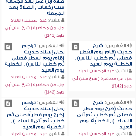
صلاة ابن عمر بعد الجمعة
ست ركعات , الصلاة بعد
الجمعة
للشيخ:
عبد المحسن العباد
جزء من محاضرة ( شرح سنن أبي
داود [141])
الفهرس:
شرح
الفهرس:
تراجم
حديث (قام يوم الفطر
رجال إسناد حديث
فصلى ثم خطب الناس) ,
(قام يوم الفطر فصلى
الخطبة يوم العيد
ثم خطب الناس) , الخطبة
يوم العيد
للشيخ:
عبد المحسن العباد
للشيخ:
عبد المحسن العباد
جزء من محاضرة ( شرح سنن أبي
جزء من محاضرة ( شرح سنن أبي
داود [142])
داود [142])
الفهرس:
شرح
الفهرس:
تراجم
حديث (خرج يوم فطر
رجال إسناد حديث
فصلى ثم خطب ثم أتى
(خرج يوم فطر فصلى ثم
النساء..) , الخطبة يوم
خطب ثم أتى النساء..) ,
العيد
الخطبة يوم العيد
للشيخ:
عبد المحسن العباد
للشيخ:
عبد المحسن العباد