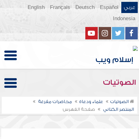
عربي
Español
Deutsch
Français
English
Indonesia
الصوتيات
الصوتيات
علماء ودعاة
محاضرات مفرغة
المنتصر الكتاني
صفحة الفهرس