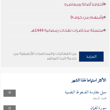
أخلاقنا أصالة ومعاصرة
وأمنهم من خوف 9
سلسلة محاضرات نفحات رمضانية 1444هـ
من الفعاليات والمحاضرات الأرشيفية من
المزيد
خدمة البث المباشر
الأكثر استماعا لهذا الشهر
سبل مقاومة الضغوط النفسية
0
محمد المنجد
سورة لقمان
0