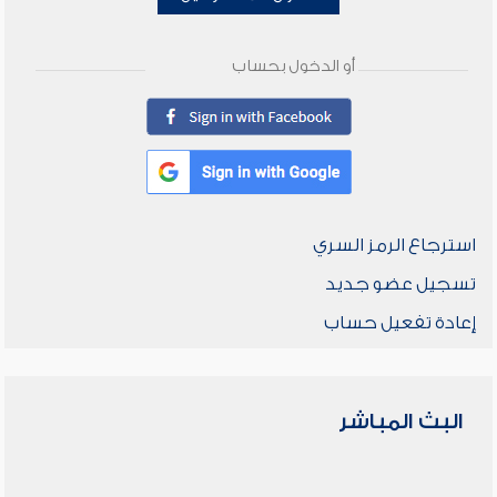
أو الدخول بحساب
استرجاع الرمز السري
تسجيل عضو جديد
إعادة تفعيل حساب
البث المباشر