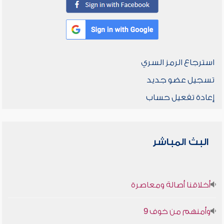
استرجاع الرمز السري
تسجيل عضو جديد
إعادة تفعيل حساب
البث المباشر
أخلاقنا أصالة ومعاصرة
وأمنهم من خوف 9