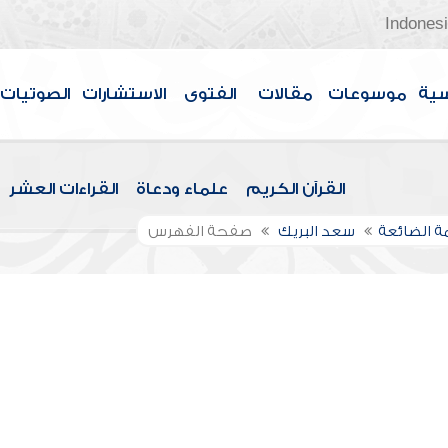
Indones
سية
موسوعات
مقالات
الفتوى
الاستشارات
الصوتيات
القرآن الكريم
علماء ودعاة
القراءات العشر
مة الضائعة
سعد البريك
صفحة الفهرس