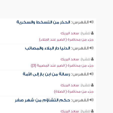
الفهرس:
الحذر من التسخط والسخرية
للشيخ:
سعد البريك
جزء من محاضرة ( الصبر عند الابتلاء)
الفهرس:
الدنيا دار البلاء والمصائب
للشيخ:
سعد البريك
جزء من محاضرة ( الصبر عند المصيبة [3])
الفهرس:
رسالة من ابن باز إلى الأمة
للشيخ:
سعد البريك
جزء من محاضرة ( الصلاة)
الفهرس:
حكم التشاؤم من شهر صفر
للشيخ:
سعد البريك