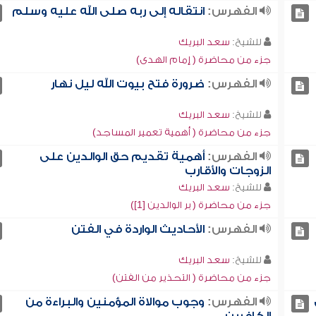
الفهرس:
انتقاله إلى ربه صلى الله عليه وسلم
للشيخ:
سعد البريك
جزء من محاضرة ( إمام الهدى)
الفهرس:
ضرورة فتح بيوت الله ليل نهار
للشيخ:
سعد البريك
جزء من محاضرة ( أهمية تعمير المساجد)
الفهرس:
أهمية تقديم حق الوالدين على
الزوجات والأقارب
للشيخ:
سعد البريك
جزء من محاضرة ( بر الوالدين [1])
الفهرس:
الأحاديث الواردة في الفتن
للشيخ:
سعد البريك
جزء من محاضرة ( التحذير من الفتن)
الفهرس:
وجوب موالاة المؤمنين والبراءة من