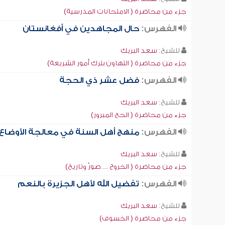
جزء من محاضرة ( الامتحانات المدرسية)
الفهرس:
حال المجاهدين في أفغانستان
للشيخ:
سعد البريك
جزء من محاضرة ( التهاون بترك أمور الشريعة)
الفهرس:
فضل عشر ذي الحجة
للشيخ:
سعد البريك
جزء من محاضرة ( الحج المبرور)
الفهرس:
منهج أهل السنة في معالجة الأوضاع
للشيخ:
سعد البريك
جزء من محاضرة ( الخروج ... صورٌ وتاريخ)
الفهرس:
تفضيل الله لأهل الجزيرة بالنعم
للشيخ:
سعد البريك
جزء من محاضرة ( الخسوف)