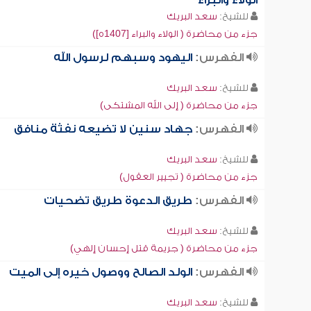
الولاء والبراء
للشيخ:
سعد البريك
جزء من محاضرة ( الولاء والبراء [1407ه])
الفهرس:
اليهود وسبهم لرسول الله
للشيخ:
سعد البريك
جزء من محاضرة ( إلى الله المشتكى)
الفهرس:
جهاد سنين لا تضيعه نفثة منافق
للشيخ:
سعد البريك
جزء من محاضرة ( تجيير العقول)
الفهرس:
طريق الدعوة طريق تضحيات
للشيخ:
سعد البريك
جزء من محاضرة ( جريمة قتل إحسان إلهي)
الفهرس:
الولد الصالح ووصول خيره إلى الميت
للشيخ:
سعد البريك