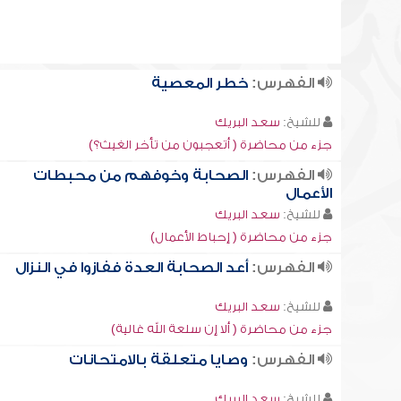
الفهرس:
خطر المعصية
للشيخ:
سعد البريك
جزء من محاضرة ( أتعجبون من تأخر الغيث؟)
الفهرس:
الصحابة وخوفهم من محبطات
الأعمال
للشيخ:
سعد البريك
جزء من محاضرة ( إحباط الأعمال)
الفهرس:
أعد الصحابة العدة ففازوا في النزال
للشيخ:
سعد البريك
جزء من محاضرة ( ألا إن سلعة الله غالية)
الفهرس:
وصايا متعلقة بالامتحانات
للشيخ:
سعد البريك