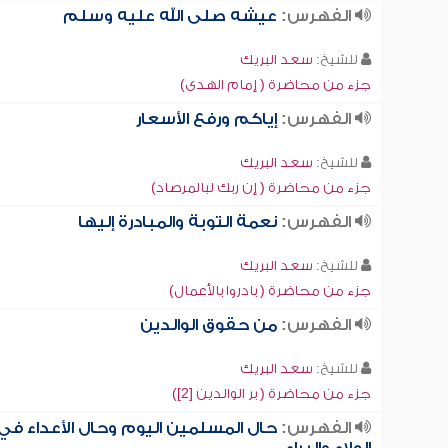
الفهرس:
عيشه صلى الله عليه وسلم
للشيخ:
سعد البريك
جزء من محاضرة ( إمام الهدى)
الفهرس:
إياكم ورفع الأسعار
للشيخ:
سعد البريك
جزء من محاضرة ( إن ربك لبالمرصاد)
الفهرس:
نعمة التوبة والمبادرة إليها
للشيخ:
سعد البريك
جزء من محاضرة ( بادروا بالأعمال)
الفهرس:
من حقوق الوالدين
للشيخ:
سعد البريك
جزء من محاضرة ( بر الوالدين [2])
الفهرس:
حال المسلمين اليوم وحال الأعداء في