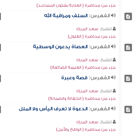
جزء من محاضرة ( العناية بشئون المساجد)
الفهرس:
السلف ومراقبة الله
للشيخ:
سعد البريك
جزء من محاضرة ( الغلول)
الفهرس:
العصاة يدعون الوسطية
للشيخ:
سعد البريك
جزء من محاضرة ( الغنيمة الضائعة)
الفهرس:
قصة وعبرة
للشيخ:
سعد البريك
جزء من محاضرة ( الكفالة والضمانة)
الفهرس:
الدعوة لا تعرف اليأس ولا الملل
للشيخ:
سعد البريك
جزء من محاضرة ( الواقع والأمل)