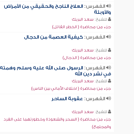
الفهرس:
العلاج الناجح والحقيقي من الأمراض
والأوبئة
للشيخ:
سعد البريك
جزء من محاضرة ( الخطر القاتل)
الفهرس:
كيفية العصمة من الدجال
للشيخ:
سعد البريك
جزء من محاضرة ( الدجال)
الفهرس:
الرسول صلى الله عليه وسلم وهمته
في نشر دين الله
للشيخ:
سعد البريك
جزء من محاضرة ( اختلاف الأماني بين الناس)
الفهرس:
عقوبة الساحر
للشيخ:
سعد البريك
جزء من محاضرة ( السحر والشعوذة وخطورتهما على الفرد
والمجتمع)