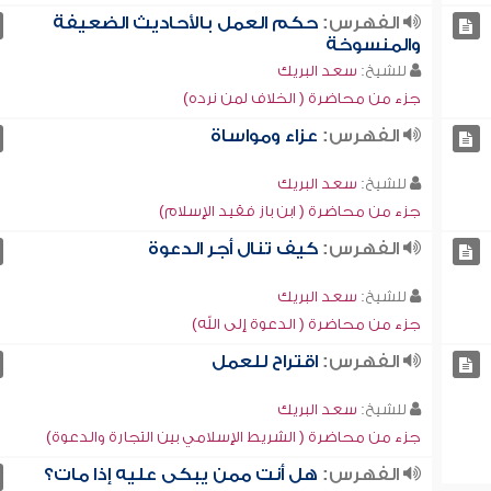
الفهرس:
حكم العمل بالأحاديث الضعيفة
والمنسوخة
للشيخ:
سعد البريك
جزء من محاضرة ( الخلاف لمن نرده)
الفهرس:
عزاء ومواساة
للشيخ:
سعد البريك
جزء من محاضرة ( ابن باز فقيد الإسلام)
الفهرس:
كيف تنال أجر الدعوة
للشيخ:
سعد البريك
جزء من محاضرة ( الدعوة إلى الله)
الفهرس:
اقتراح للعمل
للشيخ:
سعد البريك
جزء من محاضرة ( الشريط الإسلامي بين التجارة والدعوة)
الفهرس:
هل أنت ممن يبكى عليه إذا مات؟