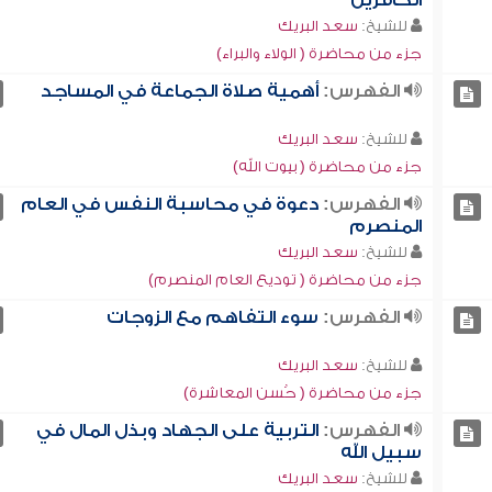
الكافرين
للشيخ:
سعد البريك
جزء من محاضرة ( الولاء والبراء)
الفهرس:
أهمية صلاة الجماعة في المساجد
للشيخ:
سعد البريك
جزء من محاضرة ( بيوت الله)
الفهرس:
دعوة في محاسبة النفس في العام
المنصرم
للشيخ:
سعد البريك
جزء من محاضرة ( توديع العام المنصرم)
الفهرس:
سوء التفاهم مع الزوجات
للشيخ:
سعد البريك
جزء من محاضرة ( حُسن المعاشرة)
الفهرس:
التربية على الجهاد وبذل المال في
سبيل الله
للشيخ:
سعد البريك