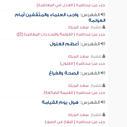
جزء من محاضرة ( العدل في المعاشرة)
الفهرس:
واجب العلماء والمثقفين أمام
العولمة
للشيخ:
سعد البريك
جزء من محاضرة ( العولمة والتحديات المعاصرة [2])
الفهرس:
أعظم الغلول
للشيخ:
سعد البريك
جزء من محاضرة ( الغلول)
الفهرس:
الصحة والفراغ
للشيخ:
سعد البريك
جزء من محاضرة ( الغنيمة الضائعة)
الفهرس:
هول يوم القيامة
للشيخ:
سعد البريك
جزء من محاضرة ( النفخ في الصور)