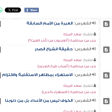
الفهرس:
العبرة من الأمم السابقة
للشيخ:
سعد البريك
جزء من محاضرة ( أتعجبون من تأخر الغيث؟)
الفهرس:
حقيقة انشراح الصدر
للشيخ:
سعد البريك
جزء من محاضرة ( أسباب شرح الصدور)
الفهرس:
الاستهزاء بمظاهر الاستقامة والالتزام
للشيخ:
سعد البريك
جزء من محاضرة ( الاستهزاء بالدين)
الفهرس:
الخوف ليس من الأعداء بل من ذنوبنا
للشيخ:
سعد البريك