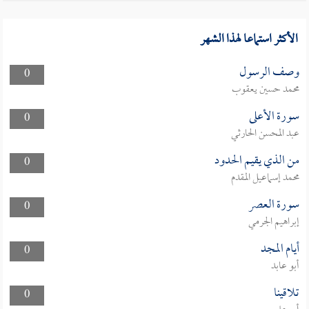
الأكثر استماعا لهذا الشهر
وصف الرسول
0
محمد حسين يعقوب
سورة الأعلى
0
عبد المحسن الحارثي
من الذي يقيم الحدود
0
محمد إسماعيل المقدم
سورة العصر
0
إبراهيم الجرمي
أيام المجد
0
أبو عابد
تلاقينا
0