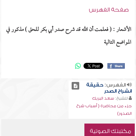
صفحة الفهرس
الأشعار : ( فعلمت أن الله قد شرح صدر أبي بكر للحق ) مذكور في
المواضع التالية
الفهرس:
حقيقة
انشراح الصدر
للشيخ:
سعد البريك
جزء من محاضرة ( أسباب شرح
الصدور)
مكتبتك الصوتية