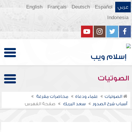
عربي
Español
Deutsch
Français
English
Indonesia
الصوتيات
الصوتيات
علماء ودعاة
محاضرات مفرغة
أسباب شرح الصدور
سعد البريك
صفحة الفهرس