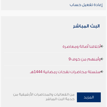
إعادة تفعيل حساب
البث المباشر
أخلاقنا أصالة ومعاصرة
وأمنهم من خوف 9
سلسلة محاضرات نفحات رمضانية 1444هـ
من الفعاليات والمحاضرات الأرشيفية من
المزيد
خدمة البث المباشر