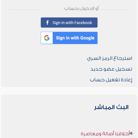
أو الدخول بحساب
استرجاع الرمز السري
تسجيل عضو جديد
إعادة تفعيل حساب
البث المباشر
أخلاقنا أصالة ومعاصرة