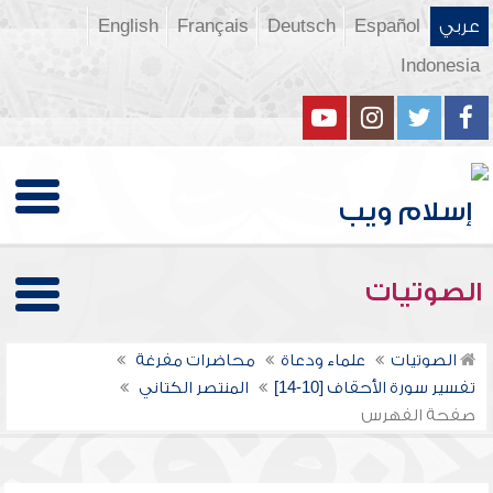
عربي
Español
Deutsch
Français
English
Indonesia
الصوتيات
الصوتيات
علماء ودعاة
محاضرات مفرغة
تفسير سورة الأحقاف [10-14]
المنتصر الكتاني
صفحة الفهرس