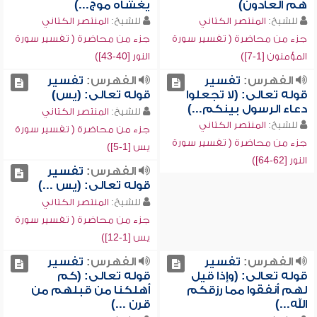
هم العادون)
يغشاه موج...)
للشيخ:
المنتصر الكتاني
للشيخ:
المنتصر الكتاني
جزء من محاضرة ( تفسير سورة
جزء من محاضرة ( تفسير سورة
المؤمنون [1-7])
النور [40-43])
الفهرس:
تفسير
الفهرس:
تفسير
قوله تعالى: (لا تجعلوا
قوله تعالى: (يس)
دعاء الرسول بينكم...)
للشيخ:
المنتصر الكتاني
للشيخ:
المنتصر الكتاني
جزء من محاضرة ( تفسير سورة
جزء من محاضرة ( تفسير سورة
يس [1-5])
النور [62-64])
الفهرس:
تفسير
قوله تعالى: (يس ...)
للشيخ:
المنتصر الكتاني
جزء من محاضرة ( تفسير سورة
يس [1-12])
الفهرس:
تفسير
الفهرس:
تفسير
قوله تعالى: (وإذا قيل
قوله تعالى: (كم
لهم أنفقوا مما رزقكم
أهلكنا من قبلهم من
الله...)
قرن ...)