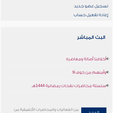
تسجيل عضو جديد
إعادة تفعيل حساب
البث المباشر
أخلاقنا أصالة ومعاصرة
وأمنهم من خوف 9
سلسلة محاضرات نفحات رمضانية 1444هـ
من الفعاليات والمحاضرات الأرشيفية من
المزيد