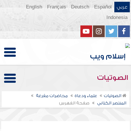
عربي
Español
Deutsch
Français
English
Indonesia
الصوتيات
الصوتيات
علماء ودعاة
محاضرات مفرغة
المنتصر الكتاني
صفحة الفهرس