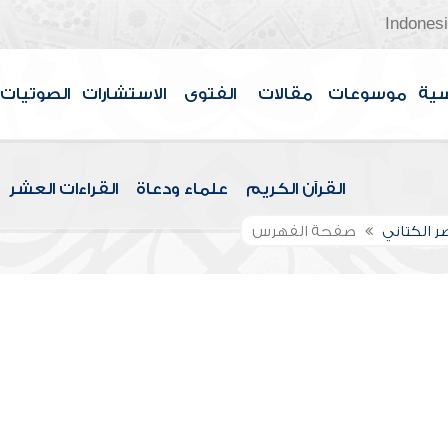
Indones
سية
موسوعات
مقالات
الفتوى
الاستشارات
الصوتيات
القرآن الكريم
علماء ودعاة
القراءات العشر
صر الكتاني
صفحة الفهرس